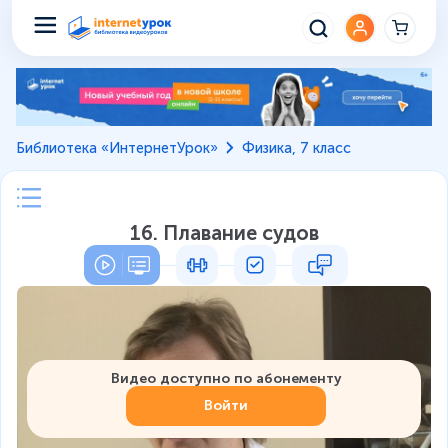
Библиотека «ИнтернетУрок»
Физика, 7 класс
16. Плавание судов
Видео доступно по абонементу
Войти