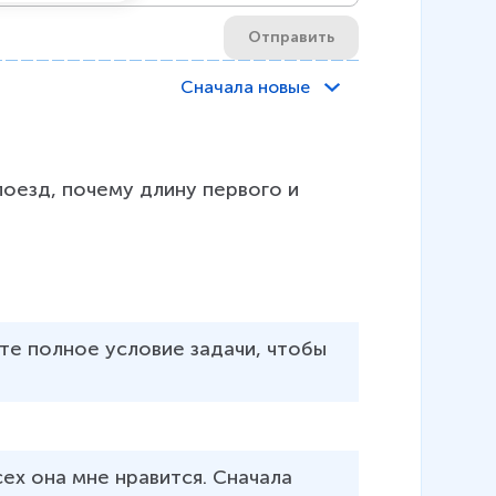
Отправить
Сначала новые
оезд, почему длину первого и 
те полное условие задачи, чтобы 
ех она мне нравится. Сначала 