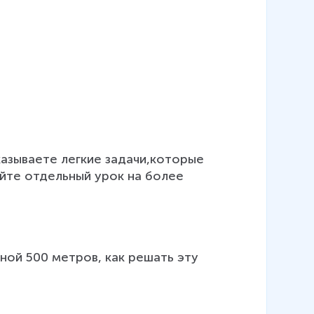
азываете легкие задачи,которые 
йте отдельный урок на более 
ной 500 метров, как решать эту 