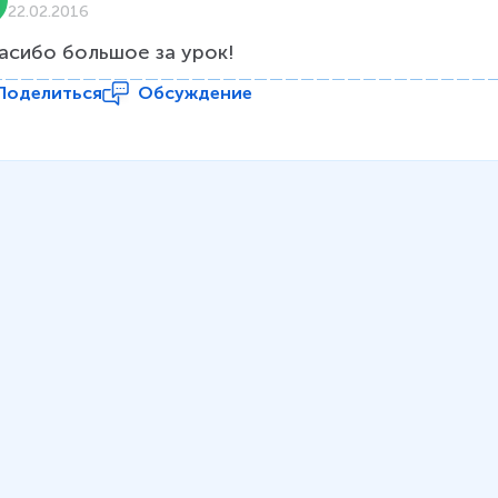
22.02.2016
асибо большое за урок!
Поделиться
Обсуждение