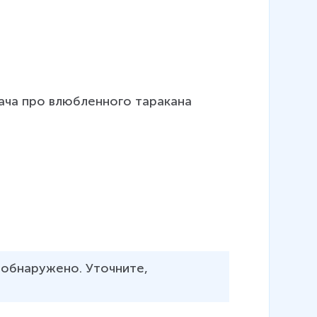
ача про влюбленного таракана 
обнаружено. Уточните, 