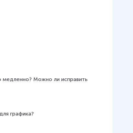
о медленно? Можно ли исправить 
для графика?