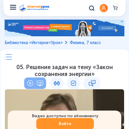
Библиотека «ИнтернетУрок»
Физика, 7 класс
05. Решение задач на тему «Закон
сохранения энергии»
Видео доступно по абонементу
Войти