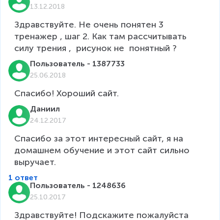
13.12.2018
Здравствуйте. Не очень понятен 3 
тренажер , шаг 2. Как там рассчитывать 
силу трения ,  рисунок не  понятный ?
Пользователь - 1387733
25.06.2018
Спасибо! Хороший сайт.
Даниил
24.12.2017
Спасибо за этот интересный сайт, я на 
домашнем обучение и этот сайт сильно 
1 ответ
Пользователь - 1248636
25.10.2017
Здравствуйте! Подскажите пожалуйста 