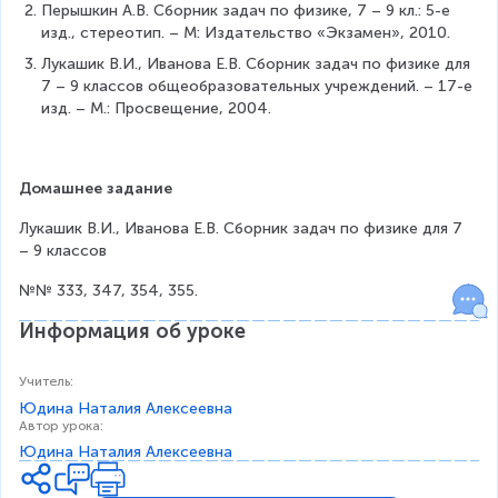
Перышкин А.В. Сборник задач по физике, 7 – 9 кл.: 5-е 
изд., стереотип. – М: Издательство «Экзамен», 2010.
Лукашик В.И., Иванова Е.В. Сборник задач по физике для 
7 – 9 классов общеобразовательных учреждений. – 17-е 
изд. – М.: Просвещение, 2004.
Домашнее задание
Лукашик В.И., Иванова Е.В. Сборник задач по физике для 7 
– 9 классов
№№ 333, 347, 354, 355.
Информация об уроке
Учитель
:
Юдина Наталия Алексеевна
Автор урока
:
Юдина Наталия Алексеевна