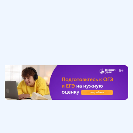
Обучение