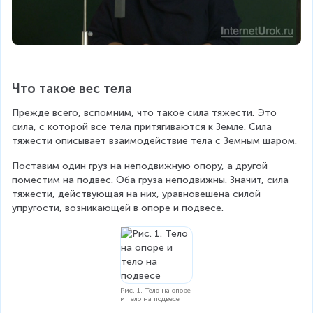
Что такое вес тела
Прежде всего, вспомним, что такое сила тяжести. Это 
сила, с которой все тела притягиваются к Земле. Сила 
тяжести описывает взаимодействие тела с Земным шаром.
Поставим один груз на неподвижную опору, а другой 
поместим на подвес. Оба груза неподвижны. Значит, сила 
тяжести, действующая на них, уравновешена силой 
упругости, возникающей в опоре и подвесе.
Рис. 1. Тело на опоре
и тело на подвесе