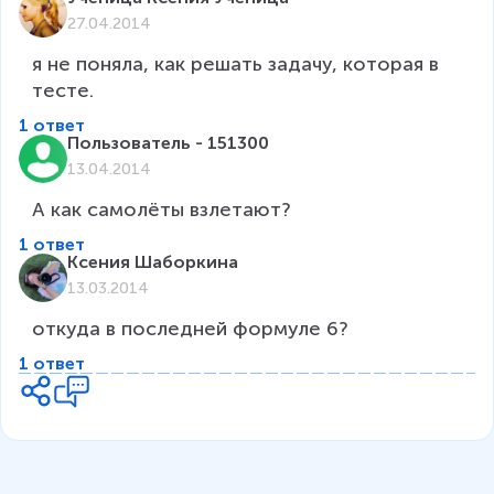
27.04.2014
я не поняла, как решать задачу, которая в 
тесте.
1 ответ
Пользователь - 151300
13.04.2014
1 ответ
Ксения Шаборкина
13.03.2014
1 ответ