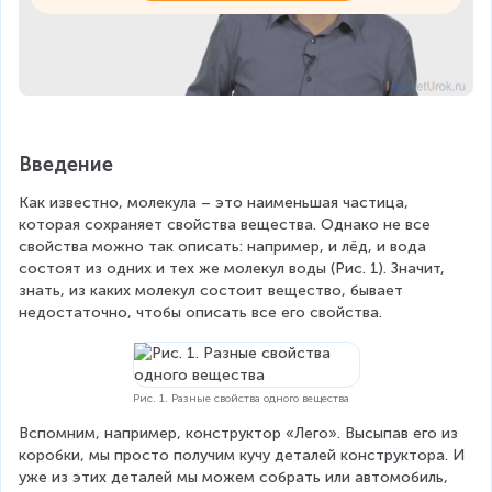
Введение
Как известно, молекула – это наименьшая частица, 
которая сохраняет свойства вещества. Однако не все 
свойства можно так описать: например, и лёд, и вода 
состоят из одних и тех же молекул воды (Рис. 1). Значит, 
знать, из каких молекул состоит вещество, бывает 
недостаточно, чтобы описать все его свойства.
Рис. 1. Разные свойства одного вещества
Вспомним, например, конструктор «Лего». Высыпав его из 
коробки, мы просто получим кучу деталей конструктора. И 
уже из этих деталей мы можем собрать или автомобиль, 