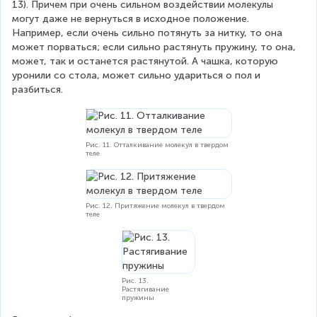
13). Причем при очень сильном воздействии молекулы 
могут даже не вернуться в исходное положение. 
Например, если очень сильно потянуть за нитку, то она 
может порваться; если сильно растянуть пружину, то она, 
может, так и останется растянутой. А чашка, которую 
уронили со стола, может сильно удариться о пол и 
разбиться.
Рис. 11. Отталкивание молекул в твердом
теле
Рис. 12. Притяжение молекул в твердом
теле
Рис. 13.
Растягивание
пружины