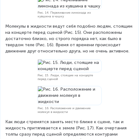
Рис. 14. Переливание лимонада из
кувшина в чашку
Молекулы в жидкости ведут себя подобно людям, стоящим 
на концерте перед сценой (Рис. 15). Они расположены 
достаточно близко, но строго порядка нет, как было в 
твердом теле (Рис. 16). Время от времени происходит 
движение друг относительно друга, но не очень активное.
Рис. 15. Люди, стоящие на концерте
перед сценой
Рис. 16. Расположение и движение
молекул в жидкости
Как люди стремятся занять место ближе к сцене, так и 
жидкость притягивается к земле (Рис. 17). Как очертания 
толпы сразу перед сценой определяются контурами 