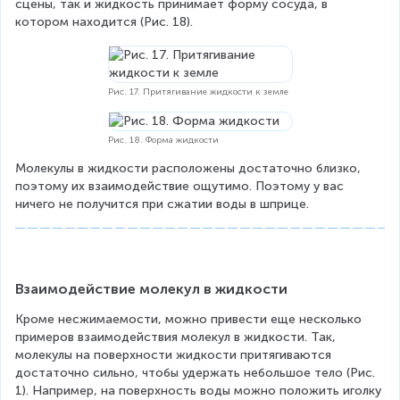
сцены, так и жидкость принимает форму сосуда, в 
котором находится (Рис. 18).
Рис. 17. Притягивание жидкости к земле
Рис. 18. Форма жидкости
Молекулы в жидкости расположены достаточно близко, 
поэтому их взаимодействие ощутимо. Поэтому у вас 
ничего не получится при сжатии воды в шприце.
Взаимодействие молекул в жидкости
Кроме несжимаемости, можно привести еще несколько 
примеров взаимодействия молекул в жидкости. Так, 
молекулы на поверхности жидкости притягиваются 
достаточно сильно, чтобы удержать небольшое тело (Рис. 
1). Например, на поверхность воды можно положить иголку 