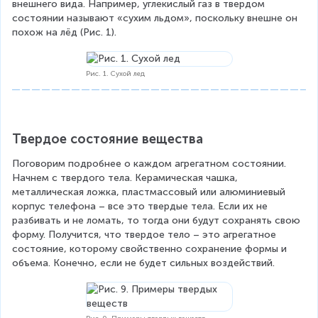
внешнего вида. Например, углекислый газ в твердом 
состоянии называют «сухим льдом», поскольку внешне он 
похож на лёд (Рис. 1).
Рис. 1. Сухой лед
Твердое состояние вещества
Поговорим подробнее о каждом агрегатном состоянии. 
Начнем с твердого тела. Керамическая чашка, 
металлическая ложка, пластмассовый или алюминиевый 
корпус телефона – все это твердые тела. Если их не 
разбивать и не ломать, то тогда они будут сохранять свою 
форму. Получится, что твердое тело – это агрегатное 
состояние, которому свойственно сохранение формы и 
объема. Конечно, если не будет сильных воздействий.