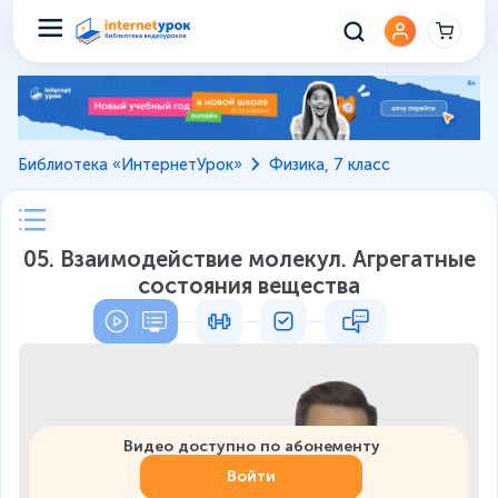
Библиотека «ИнтернетУрок»
Физика, 7 класс
05. Взаимодействие молекул. Агрегатные
состояния вещества
Видео доступно по абонементу
Войти