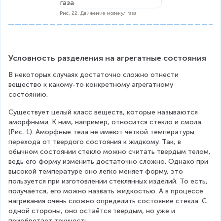
Рис. 22. Движение молекул газа
Условность разделения на агрегатные состояния
В некоторых случаях достаточно сложно отнести 
вещество к какому-то конкретному агрегатному 
состоянию.
Существует целый класс веществ, которые называются 
аморфными. К ним, например, относится стекло и смола 
(Рис. 1). Аморфные тела не имеют четкой температуры 
перехода от твердого состояния к жидкому. Так, в 
обычном состоянии стекло можно считать твердым телом, 
ведь его форму изменить достаточно сложно. Однако при 
высокой температуре оно легко меняет форму, это 
пользуется при изготовлении стеклянных изделий. То есть, 
получается, его можно назвать жидкостью. А в процессе 
нагревания очень сложно определить состояние стекла. С 
одной стороны, оно остаётся твердым, но уже и 
приобретает текучесть.