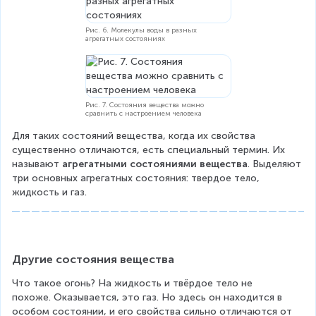
Рис. 6. Молекулы воды в разных
агрегатных состояниях
Рис. 7. Состояния вещества можно
сравнить с настроением человека
Для таких состояний вещества, когда их свойства 
существенно отличаются, есть специальный термин. Их 
называют 
агрегатными состояниями вещества
. Выделяют 
три основных агрегатных состояния: твердое тело, 
жидкость и газ.
Другие состояния вещества
Что такое огонь? На жидкость и твёрдое тело не 
похоже. Оказывается, это газ. Но здесь он находится в 
особом состоянии, и его свойства сильно отличаются от 