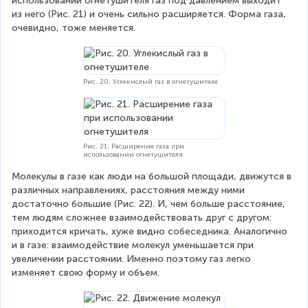
использовании огнетушителя газ под давлением выходит 
из него (Рис. 21) и очень сильно расширяется. Форма газа, 
очевидно, тоже меняется.
Рис. 20. Углекислый газ в огнетушителе
Рис. 21. Расширение газа при
использовании огнетушителя
Молекулы в газе как люди на большой площади, движутся в 
различных направлениях, расстояния между ними 
достаточно большие (Рис. 22). И, чем больше расстояние, 
тем людям сложнее взаимодействовать друг с другом: 
приходится кричать, хуже видно собеседника. Аналогично 
и в газе: взаимодействие молекул уменьшается при 
увеличении расстоянии. Именно поэтому газ легко 
изменяет свою форму и объем.