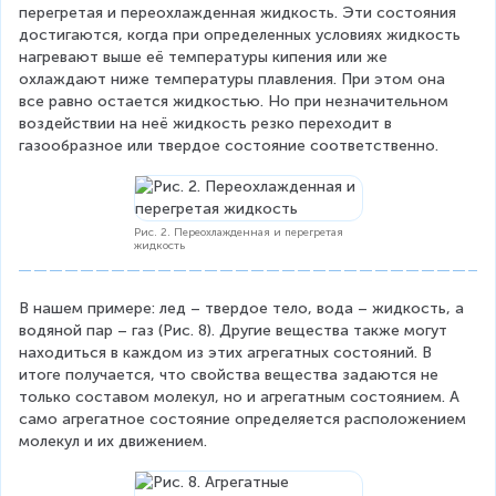
перегретая и переохлажденная жидкость. Эти состояния 
достигаются, когда при определенных условиях жидкость 
нагревают выше её температуры кипения или же 
охлаждают ниже температуры плавления. При этом она 
все равно остается жидкостью. Но при незначительном 
воздействии на неё жидкость резко переходит в 
газообразное или твердое состояние соответственно.
Рис. 2. Переохлажденная и перегретая
жидкость
В нашем примере: лед – твердое тело, вода – жидкость, а 
водяной пар – газ (Рис. 8). Другие вещества также могут 
находиться в каждом из этих агрегатных состояний. В 
итоге получается, что свойства вещества задаются не 
только составом молекул, но и агрегатным состоянием. А 
само агрегатное состояние определяется расположением 
молекул и их движением.