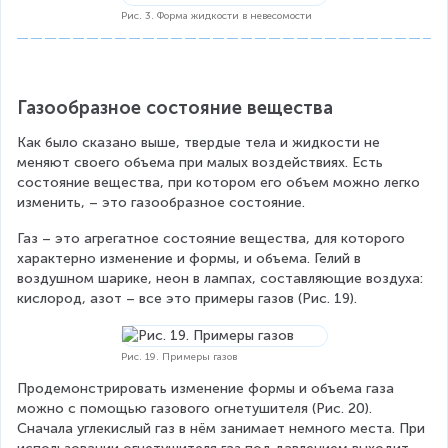
Рис. 3. Форма жидкости в невесомости
Газообразное состояние вещества
Как было сказано выше, твердые тела и жидкости не 
меняют своего объема при малых воздействиях. Есть 
состояние вещества, при котором его объем можно легко 
изменить, – это газообразное состояние.
Газ – это агрегатное состояние вещества, для которого 
характерно изменение и формы, и объема. Гелий в 
воздушном шарике, неон в лампах, составляющие воздуха: 
кислород, азот – все это примеры газов (Рис. 19).
Рис. 19. Примеры газов
Продемонстрировать изменение формы и объема газа 
можно с помощью газового огнетушителя (Рис. 20). 
Сначала углекислый газ в нём занимает немного места. При 