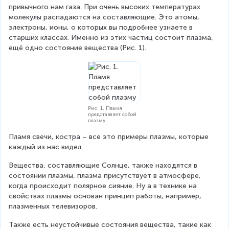
привычного нам газа. При очень высоких температурах 
молекулы распадаются на составляющие. Это атомы, 
электроны, ионы, о которых вы подробнее узнаете в 
старших классах. Именно из этих частиц состоит плазма, 
ещё одно состояние вещества (Рис. 1).
Рис. 1. Пламя
представляет собой
плазму
Пламя свечи, костра – все это примеры плазмы, которые 
каждый из нас видел.
Вещества, составляющие Солнце, также находятся в 
состоянии плазмы, плазма присутствует в атмосфере, 
когда происходит полярное сияние. Ну а в технике на 
свойствах плазмы основан принцип работы, например, 
плазменных телевизоров.
Также есть неустойчивые состояния вещества, такие как 