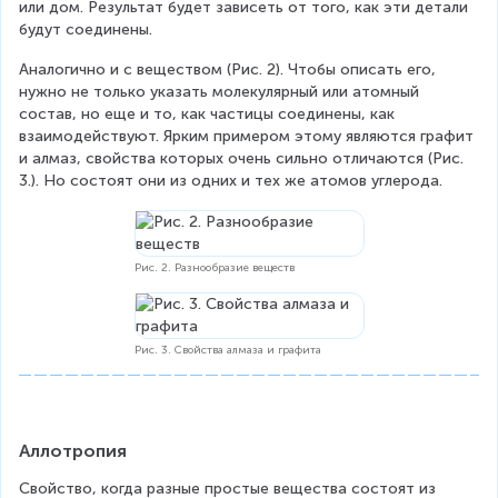
или дом. Результат будет зависеть от того, как эти детали 
будут соединены.
Аналогично и с веществом (Рис. 2). Чтобы описать его, 
нужно не только указать молекулярный или атомный 
состав, но еще и то, как частицы соединены, как 
взаимодействуют. Ярким примером этому являются графит 
и алмаз, свойства которых очень сильно отличаются (Рис. 
3.). Но состоят они из одних и тех же атомов углерода.
Рис. 2. Разнообразие веществ
Рис. 3. Свойства алмаза и графита
Аллотропия
Свойство, когда разные простые вещества состоят из 