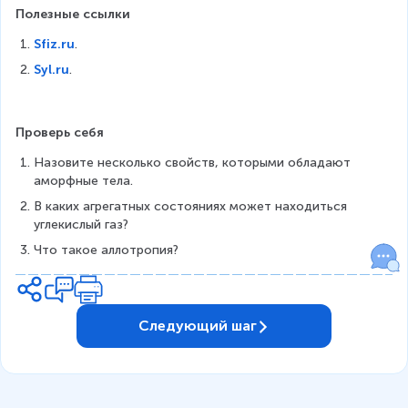
Полезные ссылки
Sfiz.ru
.
Syl.ru
.
Проверь себя
Назовите несколько свойств, которыми обладают 
аморфные тела.
В каких агрегатных состояниях может находиться 
углекислый газ?
Что такое аллотропия?
Следующий шаг