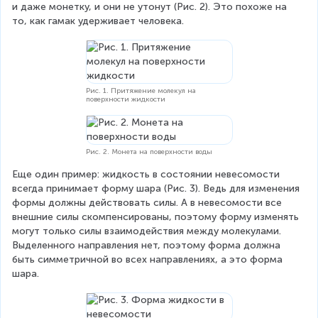
и даже монетку, и они не утонут (Рис. 2). Это похоже на 
то, как гамак удерживает человека.
Рис. 1. Притяжение молекул на
поверхности жидкости
Рис. 2. Монета на поверхности воды
Еще один пример: жидкость в состоянии невесомости 
всегда принимает форму шара (Рис. 3). Ведь для изменения 
формы должны действовать силы. А в невесомости все 
внешние силы скомпенсированы, поэтому форму изменять 
могут только силы взаимодействия между молекулами. 
Выделенного направления нет, поэтому форма должна 
быть симметричной во всех направлениях, а это форма 
шара.