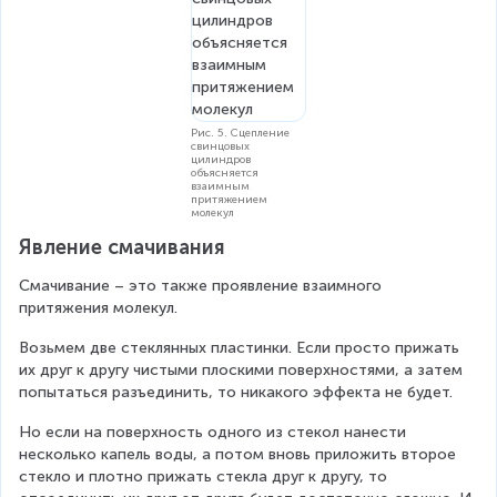
Рис. 5. Сцепление
свинцовых
цилиндров
объясняется
взаимным
притяжением
молекул
Явление смачивания
Смачивание – это также проявление взаимного 
притяжения молекул.
Возьмем две стеклянных пластинки. Если просто прижать 
их друг к другу чистыми плоскими поверхностями, а затем 
попытаться разъединить, то никакого эффекта не будет.
Но если на поверхность одного из стекол нанести 
несколько капель воды, а потом вновь приложить второе 
стекло и плотно прижать стекла друг к другу, то 