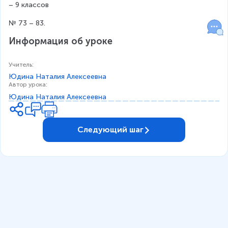
– 9 классов
№ 73 – 83.
Информация об уроке
Учитель
:
Юдина Наталия Алексеевна
Автор урока
:
Юдина Наталия Алексеевна
Следующий шаг