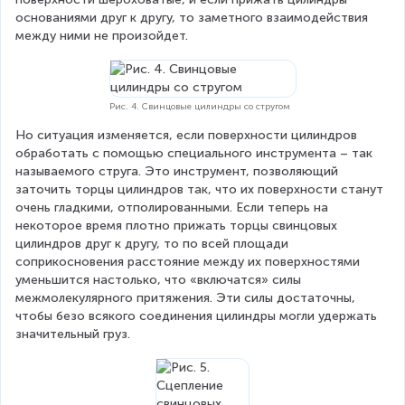
основаниями друг к другу, то заметного взаимодействия 
между ними не произойдет.
Рис. 4. Свинцовые цилиндры со стругом
Но ситуация изменяется, если поверхности цилиндров 
обработать с помощью специального инструмента – так 
называемого струга. Это инструмент, позволяющий 
заточить торцы цилиндров так, что их поверхности станут 
очень гладкими, отполированными. Если теперь на 
некоторое время плотно прижать торцы свинцовых 
цилиндров друг к другу, то по всей площади 
соприкосновения расстояние между их поверхностями 
уменьшится настолько, что «включатся» силы 
межмолекулярного притяжения. Эти силы достаточны, 
чтобы безо всякого соединения цилиндры могли удержать 
значительный груз.