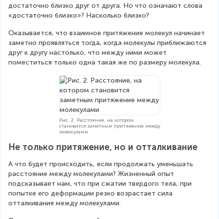
достаточно близко друг от друга. Но что означают слова 
«достаточно близко»? Насколько близко?
Оказывается, что взаимное притяжение молекул начинает 
заметно проявляться тогда, когда молекулы приближаются 
друг к другу настолько, что между ними может 
поместиться только одна такая же по размеру молекула.
Рис. 2. Расстояние, на котором
становится заметным притяжение между
молекулами
Не только притяжение, но и отталкивание
А что будет происходить, если продолжать уменьшать 
расстояние между молекулами? Жизненный опыт 
подсказывает нам, что при сжатии твердого тела, при 
попытке его деформации резко возрастает сила 
отталкивания между молекулами.