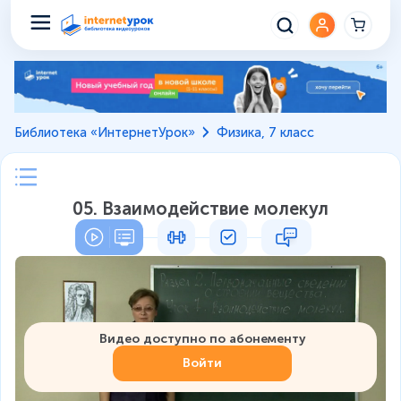
Библиотека «ИнтернетУрок»
Физика, 7 класс
05. Взаимодействие молекул
Видео доступно по абонементу
Войти