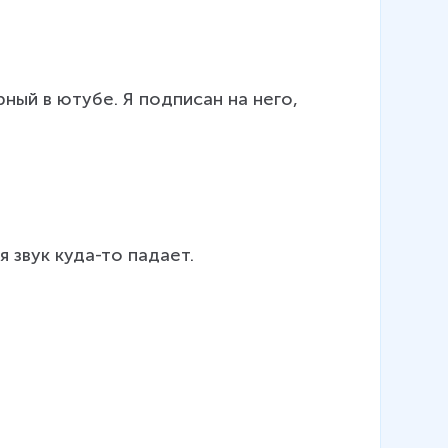
ный в ютубе. Я подписан на него, 
звук куда-то падает.
