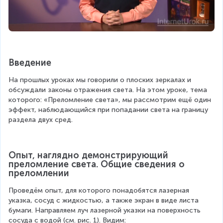
Введение
На прошлых уроках мы говорили о плоских зеркалах и 
обсуждали законы отражения света. На этом уроке, тема 
которого: «Преломление света», мы рассмотрим ещё один 
эффект, наблюдающийся при попадании света на границу 
раздела двух сред.
Опыт, наглядно демонстрирующий 
преломление света. Общие сведения о 
преломлении
Проведём опыт, для которого понадобятся лазерная 
указка, сосуд с жидкостью, а также экран в виде листа 
бумаги. Направляем луч лазерной указки на поверхность 
сосуда с водой (см. рис. 1). Видим: