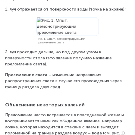
1. луч отражается от поверхности воды (точка на экране);
Рис. 1. Опыт, демонстрирующий
преломление света
2. луч проходит дальше, но под другим углом к 
поверхности стола (это явление получило название 
преломление света).
Преломление света
 – изменение направления 
распространения света в случае его прохождения через 
границу раздела двух сред.
Объяснение некоторых явлений
Преломление часто встречается в повседневной жизни и 
воспринимается нами как обыденное явление, например 
ложка, которая находится в стакане с чаем и выглядит 
поломанной на границе раздела воздух – вода (см. рис. 1). 