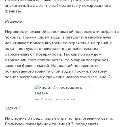
=
аналогичный эффект не наблюдается у полированного 
n
гранита?
Решение
Неровности влажной шероховатой поверхности асфальта 
покрыты тонким слоем воды, в результате многие лучи 
испытывают полное внутреннее отражение на границе 
вода – воздух, это приводит к дополнительным 
отражениям от поверхности. Так как при каждом 
отражении свет поглощается, то мокрая поверхность 
кажется более тёмной. На гладкой поверхности 
полированного гранита слой воды плоский, поэтому 
полное внутренние отражение невозможно (см. рис. 2).
Рис. 2. Иллюстрация к задаче
Задача 3
На рисунке 3 представлен опыт по преломлению света. 
Пользуясь приведённой таблицей 3, определите 