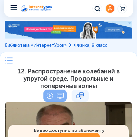
Библиотека «ИнтернетУрок»
Физика, 9 класс
12. Распространение колебаний в
упругой среде. Продольные и
поперечные волны
Видео доступно по абонементу