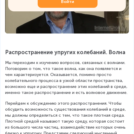
Войти
Распространение упругих колебаний. Волна
Мы переходим к изучению вопросов, связанных с волнами. 
Поговорим о том, что такое волна, как она появляется и 
чем характеризуется. Оказывается, помимо просто 
колебательного процесса в узкой области пространства, 
возможно еще и распространение этих колебаний в среде, 
именно такое распространение и есть волновое движение.
Перейдем к обсуждению этого распространения. Чтобы 
обсудить возможность существования колебаний в среде, 
мы должны определиться с тем, что такое плотная среда. 
Плотной средой называют такую среду, которая состоит 
из большого числа частиц, взаимодействие которых очень 
близко к упругому. Представим следующий мысленный 