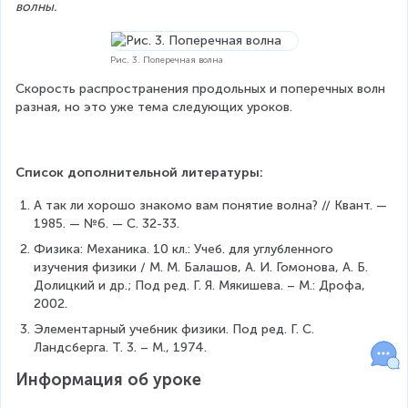
волны.
Рис. 3. Поперечная волна
Скорость распространения продольных и поперечных волн 
разная, но это уже тема следующих уроков.
Список дополнительной литературы:
А так ли хорошо знакомо вам понятие волна? // Квант. — 
1985. — №6. — С. 32-33.
Физика: Механика. 10 кл.: Учеб. для углубленного 
изучения физики / М. М. Балашов, А. И. Гомонова, А. Б. 
Долицкий и др.; Под ред. Г. Я. Мякишева. – М.: Дрофа, 
2002.
Элементарный учебник физики. Под ред. Г. С. 
Ландсберга. Т. 3. – М., 1974.
Информация об уроке