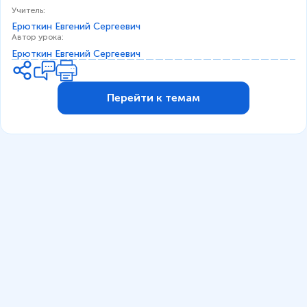
Учитель
:
Ерюткин Евгений Сергеевич
Автор урока
:
Ерюткин Евгений Сергеевич
Перейти к темам