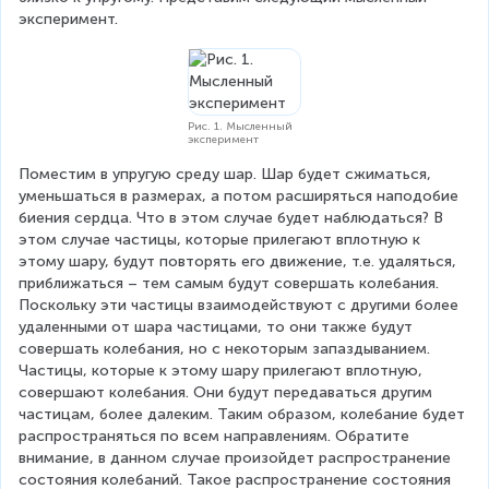
эксперимент.
Рис. 1. Мысленный
эксперимент
Поместим в упругую среду шар. Шар будет сжиматься, 
уменьшаться в размерах, а потом расширяться наподобие 
биения сердца. Что в этом случае будет наблюдаться? В 
этом случае частицы, которые прилегают вплотную к 
этому шару, будут повторять его движение, т.е. удаляться, 
приближаться – тем самым будут совершать колебания. 
Поскольку эти частицы взаимодействуют с другими более 
удаленными от шара частицами, то они также будут 
совершать колебания, но с некоторым запаздыванием. 
Частицы, которые к этому шару прилегают вплотную, 
совершают колебания. Они будут передаваться другим 
частицам, более далеким. Таким образом, колебание будет 
распространяться по всем направлениям. Обратите 
внимание, в данном случае произойдет распространение 
состояния колебаний. Такое распространение состояния 