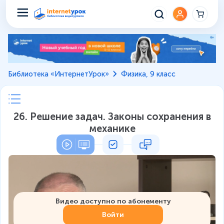
Библиотека «ИнтернетУрок»
Физика, 9 класс
26. Решение задач. Законы сохранения в
механике
Видео доступно по абонементу
Войти