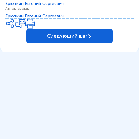
Ерюткин Евгений Сергеевич
Автор урока
:
Ерюткин Евгений Сергеевич
Следующий шаг