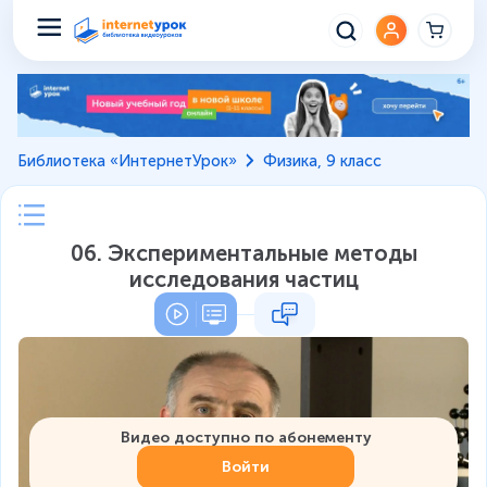
Библиотека «ИнтернетУрок»
Физика, 9 класс
06. Экспериментальные методы
исследования частиц
Видео доступно по абонементу
Войти