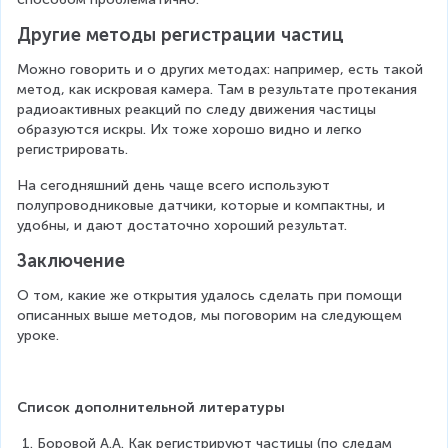
Другие методы регистрации частиц
Можно говорить и о других методах: например, есть такой 
метод, как искровая камера. Там в результате протекания 
радиоактивных реакций по следу движения частицы 
образуются искры. Их тоже хорошо видно и легко 
регистрировать.
На сегодняшний день чаще всего используют 
полупроводниковые датчики, которые и компактны, и 
удобны, и дают достаточно хороший результат.
Заключение
О том, какие же открытия удалось сделать при помощи 
описанных выше методов, мы поговорим на следующем 
уроке.
Список дополнительной литературы
Боровой А.А. Как регистрируют частицы (по следам 