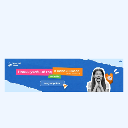
Обучение