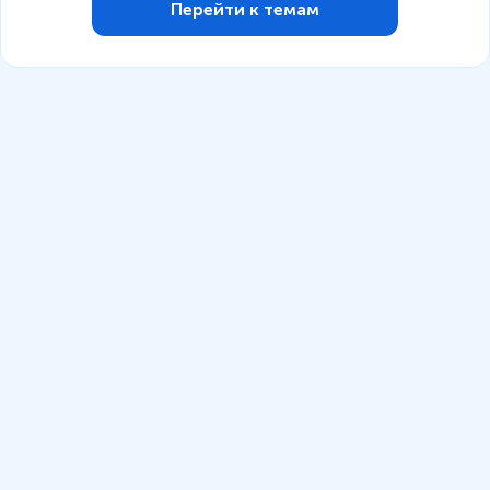
Перейти к темам