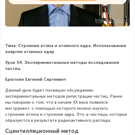
Тема: Строение атома и атомного ядра. Использование 
энергии атомных ядер
Урок 54. Экспериментальные методы исследования 
частиц
Ерюткин Евгений Сергеевич
Данный урок будет посвящен обсуждению 
экспериментальных методов регистрации частиц. Ранее 
мы говорили о том, что в начале ХХ века появился 
инструмент, с помощью которого можно изучать 
строение атома и строение ядра. Это a-частицы, которые 
образуются в результате радиоактивного распада.
Сцинтилляционный метод