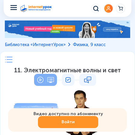
Библиотека «ИнтернетУрок»
Физика, 9 класс
11. Электромагнитные волны и свет
Видео доступно по абонементу
Войти