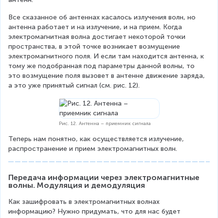
Все сказанное об антеннах касалось излучения волн, но 
антенна работает и на излучение, и на прием. Когда 
электромагнитная волна достигает некоторой точки 
пространства, в этой точке возникает возмущение 
электромагнитного поля. И если там находится антенна, к 
тому же подобранная под параметры данной волны, то 
это возмущение поля вызовет в антенне движение заряда, 
а это уже принятый сигнал (см. рис. 12).
Рис. 12. Антенна – приемник сигнала
Теперь нам понятно, как осуществляется излучение, 
распространение и прием электромагнитных волн.
Передача информации через электромагнитные 
волны. Модуляция и демодуляция
Как зашифровать в электромагнитных волнах 
информацию? Нужно придумать, что для нас будет 