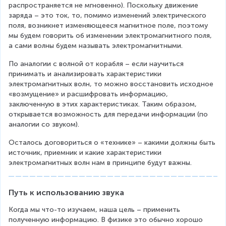
распространяется не мгновенно). Поскольку движение 
заряда – это ток, то, помимо изменений электрического 
поля, возникнет изменяющееся магнитное поле, поэтому 
мы будем говорить об изменении электромагнитного поля, 
а сами волны будем называть электромагнитными.
По аналогии с волной от корабля – если научиться 
принимать и анализировать характеристики 
электромагнитных волн, то можно восстановить исходное 
«возмущение» и расшифровать информацию, 
заключенную в этих характеристиках. Таким образом, 
открывается возможность для передачи информации (по 
аналогии со звуком).
Осталось договориться о «технике» – какими должны быть 
источник, приемник и какие характеристики 
электромагнитных волн нам в принципе будут важны.
Путь к использованию звука
Когда мы что-то изучаем, наша цель – применить 
полученную информацию. В физике это обычно хорошо 