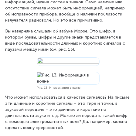
информацией, нужна система знаков. Само наличие или 
отсутствие сигнала может быть информацией, например 
об исправности прибора, вообще о наличии поблизости 
излучателя радиоволн. Но это все примитивно.
Вы наверняка слышали об азбуке Морзе. Это шифр, в 
котором буквы, цифры и другие знаки представляется в 
виде последовательности длинных и коротких сигналов с 
паузами между ними (см. рис. 13).
Рис. 13. Информация в волне
Что может использоваться в качестве сигналов? На письме 
эти длинные и короткие сигналы – это тире и точки, в 
звуковой передаче – это длинные и короткие по 
длительности звуки и т. д. Можно ли передать такой шифр 
с помощью электромагнитных волн? Да, например, можно 
сделать волну прерывистой.