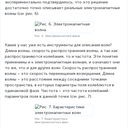
экспериментально подтвердилось, что это решение 
достаточно точно описывает реальные электромагнитные 
волны (см. рис. 6).
Рис. 6. Электромагнитная волна
Какие у нас уже есть инструменты для описания волн? 
Длина волны, скорость распространения волны, а так как 
распространяются колебания, то и частота. Эти понятия 
применимы и к электромагнитным волнам, и означают они 
то же, что и для других волн. Скорость распространения 
волны – это скорость перемещения возмущения. Длина 
волны – это расстояние между соседними точками 
пространства, в которых параметры поля колеблются в 
одинаковой фазе. Частота – это частота колебаний 
параметров поля в данной точке (см. рис. 7).
Рис. 7. Характеристики
электромагнитных волн