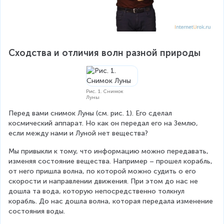
Сходства и отличия волн разной природы
Рис. 1. Снимок
Луны
Перед вами снимок Луны (см. рис. 1). Его сделал 
космический аппарат. Но как он передал его на Землю, 
если между нами и Луной нет вещества?
Мы привыкли к тому, что информацию можно передавать, 
изменяя состояние вещества. Например – прошел корабль, 
от него пришла волна, по которой можно судить о его 
скорости и направлении движения. При этом до нас не 
дошла та вода, которую непосредственно толкнул 
корабль. До нас дошла волна, которая передала изменение 
состояния воды.