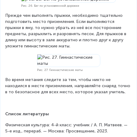
Рис. 26. Бег по установленной дорожке
Прежде чем выполнять прыжки, необходимо тщательно 
подготовить место приземления. Если выполняются 
прыжки в яму, то нужно убрать из неё все посторонние 
предметы, разрыхлить и разровнять песок. Для прыжков в 
длину или высоту в зале аккуратно и плотно друг к другу 
уложите гимнастические маты.
Рис. 27. Гимнастические маты
Во время метания следите за тем, чтобы никто не 
находился в месте приземления, направляйте снаряд точно 
в то безопасное для всех место, которое указал учитель.
Список литературы
Физическая культура: 4-й класс: учебник / А. П. Матвеев. — 
5-е изд., перераб. — Москва: Просвещение, 2023.