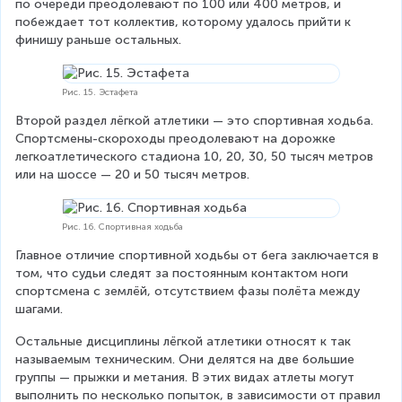
по очереди преодолевают по 100 или 400 метров, и 
побеждает тот коллектив, которому удалось прийти к 
финишу раньше остальных.
Рис. 15. Эстафета
Второй раздел лёгкой атлетики — это спортивная ходьба. 
Спортсмены-скороходы преодолевают на дорожке 
легкоатлетического стадиона 10, 20, 30, 50 тысяч метров 
или на шоссе — 20 и 50 тысяч метров.
Рис. 16. Спортивная ходьба
Главное отличие спортивной ходьбы от бега заключается в 
том, что судьи следят за постоянным контактом ноги 
спортсмена с землёй, отсутствием фазы полёта между 
шагами.
Остальные дисциплины лёгкой атлетики относят к так 
называемым техническим. Они делятся на две большие 
группы — прыжки и метания. В этих видах атлеты могут 
выполнить по несколько попыток, в зависимости от правил 