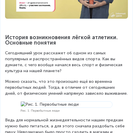
История возникновения лёгкой атлетики. 
Основные понятия
Сегодняшний урок расскажет об одном из самых 
популярных и распространённых видов спорта. Как вы 
думаете, с чего вообще начался весь спорт и физическая 
культура на нашей планете?
Можно сказать, что это произошло ещё во времена 
первобытных людей. Тогда, в отличие от сегодняшних 
дней, от физических умений напрямую зависело выживание.
Рис. 1. Первобытные люди
Ведь для нормальной жизнедеятельности нашим предкам 
нужно было питаться, а для этого сначала раздобыть себе 
пищу. Невозможно было просто сходить в магазин и 