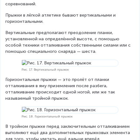
соревнований.
Прыжки в лёгкой атлетике бывают вертикальными и 
горизонтальными.
Вертикальные предполагают преодоление планки, 
установленной на определённой высоте, с помощью 
особой техники отталкивания собственными силами или с 
помощью специального снаряда — шеста.
Рис. 17. Вертикальный прыжок
Горизонтальные прыжки — это пролёт от планки 
отталкивания в яму приземления после разбега, 
отталкивание происходит одной ногой, или же так 
называемый тройной прыжок.
Рис. 18. Горизонтальный прыжок
В тройном прыжке перед заключительным отталкиванием 
выполняют ещё два дополнительных прыжковых элемента 
для того, чтобы улететь ещё дальше вперёд.