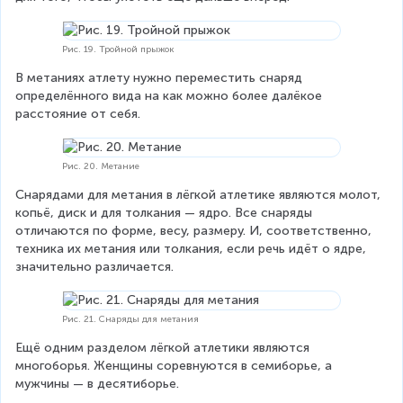
Рис. 19. Тройной прыжок
В метаниях атлету нужно переместить снаряд 
определённого вида на как можно более далёкое 
расстояние от себя.
Рис. 20. Метание
Снарядами для метания в лёгкой атлетике являются молот, 
копьё, диск и для толкания — ядро. Все снаряды 
отличаются по форме, весу, размеру. И, соответственно, 
техника их метания или толкания, если речь идёт о ядре, 
значительно различается.
Рис. 21. Снаряды для метания
Ещё одним разделом лёгкой атлетики являются 
многоборья. Женщины соревнуются в семиборье, а 
мужчины — в десятиборье.