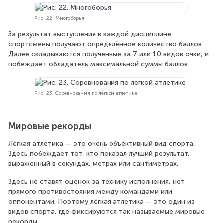
Рис. 22. Многоборья
За результат выступления в каждой дисциплине 
спортсмены получают определённое количество баллов. 
Далее складываются полученные за 7 или 10 видов очки, и 
побеждает обладатель максимальной суммы баллов.
Рис. 23. Соревнования по лёгкой атлетике
Мировые рекорды
Лёгкая атлетика — это очень объективный вид спорта. 
Здесь побеждает тот, кто показал лучший результат, 
выраженный в секундах, метрах или сантиметрах.
Здесь не ставят оценок за технику исполнения, нет 
прямого противостояния между командами или 
оппонентами. Поэтому лёгкая атлетика — это один из 
видов спорта, где фиксируются так называемые мировые 
рекорды.