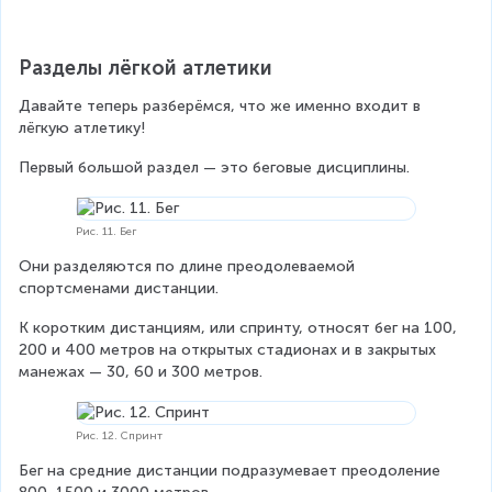
Разделы лёгкой атлетики
Давайте теперь разберёмся, что же именно входит в 
лёгкую атлетику!
Первый большой раздел — это беговые дисциплины.
Рис. 11. Бег
Они разделяются по длине преодолеваемой 
спортсменами дистанции.
К коротким дистанциям, или спринту, относят бег на 100, 
200 и 400 метров на открытых стадионах и в закрытых 
манежах — 30, 60 и 300 метров.
Рис. 12. Спринт
Бег на средние дистанции подразумевает преодоление 