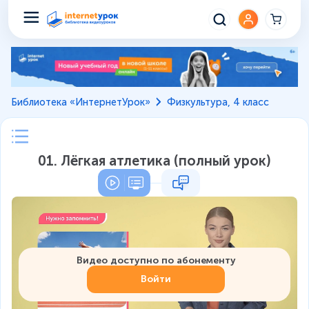
Библиотека «ИнтернетУрок»
Физкультура, 4 класс
01. Лёгкая атлетика (полный урок)
Видео доступно по абонементу
Войти