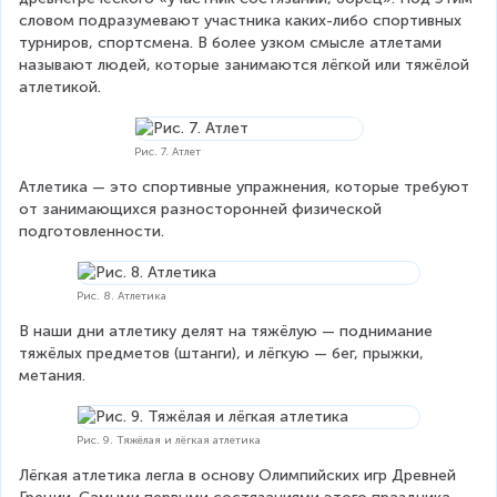
словом подразумевают участника каких-либо спортивных 
турниров, спортсмена. В более узком смысле атлетами 
называют людей, которые занимаются лёгкой или тяжёлой 
атлетикой.
Рис. 7. Атлет
Атлетика — это спортивные упражнения, которые требуют 
от занимающихся разносторонней физической 
подготовленности.
Рис. 8. Атлетика
В наши дни атлетику делят на тяжёлую — поднимание 
тяжёлых предметов (штанги), и лёгкую — бег, прыжки, 
метания.
Рис. 9. Тяжёлая и лёгкая атлетика
Лёгкая атлетика легла в основу Олимпийских игр Древней 