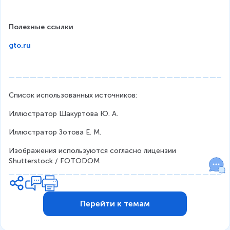
Полезные ссылки
gto.ru
Список использованных источников:
Иллюстратор Шакуртова Ю. А.
Иллюстратор Зотова Е. М.
Изображения используются согласно лицензии 
Shutterstock / FOTODOM
Перейти к темам