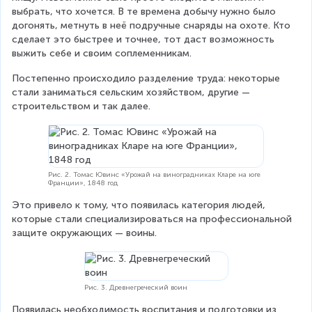
выбрать, что хочется. В те времена добычу нужно было 
догонять, метнуть в неё подручные снаряды на охоте. Кто 
сделает это быстрее и точнее, тот даст возможность 
выжить себе и своим соплеменникам.
Постепенно происходило разделение труда: некоторые 
стали заниматься сельским хозяйством, другие — 
строительством и так далее.
Рис. 2. Томас Ювинс «Урожай на виноградниках Кларе на юге
Франции», 1848 год
Это привело к тому, что появилась категория людей, 
которые стали специализироваться на профессиональной 
защите окружающих — воины.
Рис. 3. Древнегреческий воин
Появилась необходимость воспитания и подготовки из 