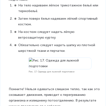
На тело надеваем лёгкое трикотажное бельё или 
термобельё.
Затем поверх белья надеваем лёгкий спортивный 
костюм.
На костюм следует надеть лёгкую 
ветрозащитную куртку.
Обязательно следует надеть шапку из плотной 
шерстяной ткани и перчатки.
Рис. 17. Одежда для лыжной подготовки
Помните! Нельзя одеваться слишком тепло, так как это 
сковывает движения, приводит к перегреванию 
организма и излишнему потоотделению. В результате 