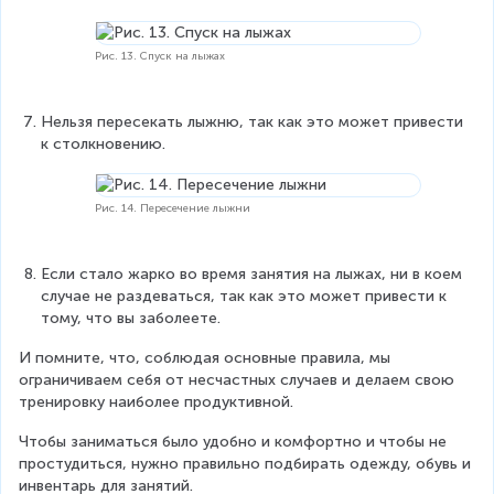
Рис. 13. Спуск на лыжах
Нельзя пересекать лыжню, так как это может привести 
к столкновению.
Рис. 14. Пересечение лыжни
Если стало жарко во время занятия на лыжах, ни в коем 
случае не раздеваться, так как это может привести к 
тому, что вы заболеете.
И помните, что, соблюдая основные правила, мы 
ограничиваем себя от несчастных случаев и делаем свою 
тренировку наиболее продуктивной.
Чтобы заниматься было удобно и комфортно и чтобы не 
простудиться, нужно правильно подбирать одежду, обувь и 
инвентарь для занятий.