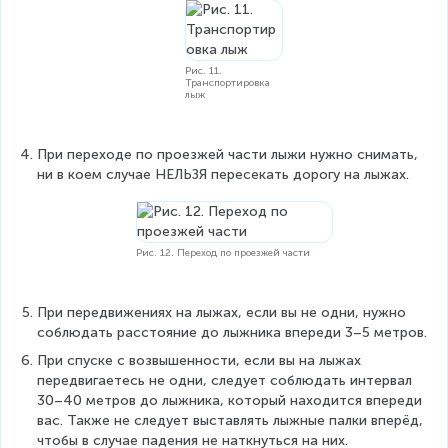
Рис. 11.
Транспортировка
лыж
При переходе по проезжей части лыжи нужно снимать, 
ни в коем случае НЕЛЬЗЯ пересекать дорогу на лыжах.
Рис. 12. Переход по проезжей части
При передвижениях на лыжах, если вы не одни, нужно 
соблюдать расстояние до лыжника впереди 3–5 метров.
При спуске с возвышенности, если вы на лыжах 
передвигаетесь не одни, следует соблюдать интервал 
30–40 метров до лыжника, который находится впереди 
вас. Также не следует выставлять лыжные палки вперёд, 
чтобы в случае падения не наткнуться на них.