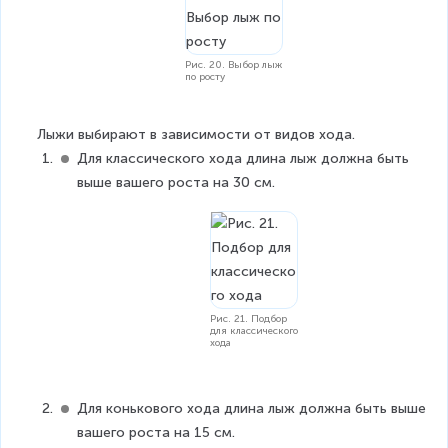
Рис. 20. Выбор лыж
по росту
Лыжи выбирают в зависимости от видов хода.
Для классического хода длина лыж должна быть 
выше вашего роста на 30 см.
Рис. 21. Подбор
для классического
хода
Для конькового хода длина лыж должна быть выше 
вашего роста на 15 см.