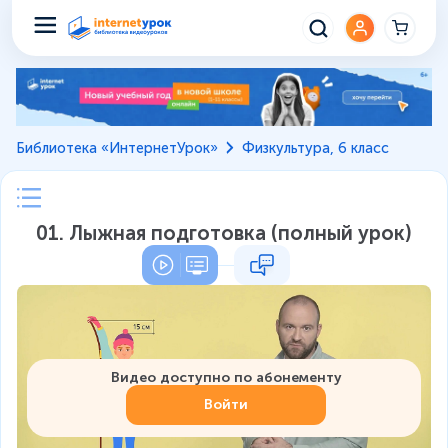
Библиотека «ИнтернетУрок»
Физкультура, 6 класс
01. Лыжная подготовка (полный урок)
Видео доступно по абонементу
Войти