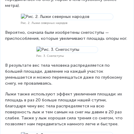
метра).
Рис. 2. Лыжи северных народов
Вероятно, сначала были изобретены снегоступы — 
приспособления, которые увеличивают площадь опоры ног.
Рис. 3. Снегоступы
В результате вес тела человека распределяется по 
большей площади, давление на каждый участок 
уменьшается и можно перемещаться даже по глубокому 
снегу, не проваливаясь.
Лыжи также используют эффект увеличения площади: их 
площадь в раз 20 больше площади нашей ступни, 
благодаря чему вес тела распределяется на всю 
поверхность лыж и тем самым на снег мы давим в 20 раз 
слабее. Также у лыж хорошая сила трения со снегом, что 
позволяет нам передвигаться намного легче и быстрее.