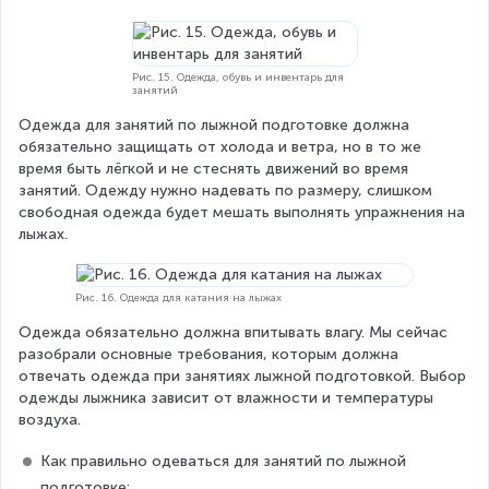
Рис. 15. Одежда, обувь и инвентарь для
занятий
Одежда для занятий по лыжной подготовке должна 
обязательно защищать от холода и ветра, но в то же 
время быть лёгкой и не стеснять движений во время 
занятий. Одежду нужно надевать по размеру, слишком 
свободная одежда будет мешать выполнять упражнения на 
лыжах.
Рис. 16. Одежда для катания на лыжах
Одежда обязательно должна впитывать влагу. Мы сейчас 
разобрали основные требования, которым должна 
отвечать одежда при занятиях лыжной подготовкой. Выбор 
одежды лыжника зависит от влажности и температуры 
воздуха.
Как правильно одеваться для занятий по лыжной 
подготовке: