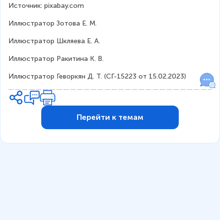
Источник: pixabay.com
Иллюстратор Зотова Е. М.
Иллюстратор Шкляева Е. А.
Иллюстратор Ракитина К. В.
Иллюстратор Геворкян Д. Т. (СГ-15223 от 15.02.2023)
Перейти к темам