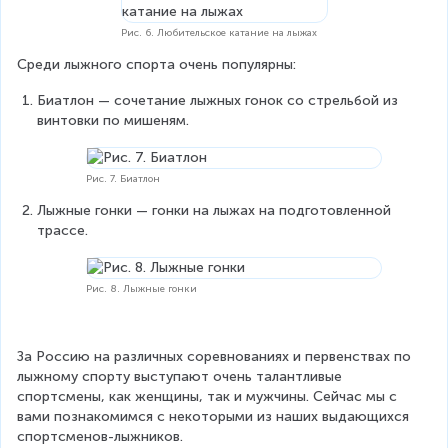
Рис. 6. Любительское катание на лыжах
Среди лыжного спорта очень популярны:
Биатлон — сочетание лыжных гонок со стрельбой из 
винтовки по мишеням.
Рис. 7. Биатлон
Лыжные гонки — гонки на лыжах на подготовленной 
трассе.
Рис. 8. Лыжные гонки
За Россию на различных соревнованиях и первенствах по 
лыжному спорту выступают очень талантливые 
спортсмены, как женщины, так и мужчины. Сейчас мы с 
вами познакомимся с некоторыми из наших выдающихся 
спортсменов-лыжников.