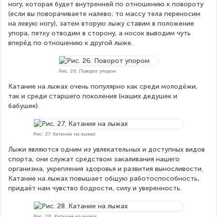
ногу, которая будет внутренней по отношению к повороту 
(если вы поворачиваете налево, то массу тела переносим 
на левую ногу), затем вторую лыжу ставим в положение 
упора, пятку отводим в сторону, а носок выводим чуть 
вперёд по отношению к другой лыже.
Рис. 26. Поворот упором
Катание на лыжах очень популярно как среди молодёжи, 
так и среди старшего поколения (наших дедушек и 
бабушек).
Рис. 27. Катание на лыжах
Лыжи являются одним из увлекательных и доступных видов 
спорта, они служат средством закаливания нашего 
организма, укрепления здоровья и развития выносливости. 
Катание на лыжах повышает общую работоспособность, 
придаёт нам чувство бодрости, силу и уверенность.
Рис. 28. Катание на лыжах