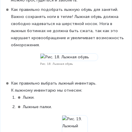
можно простудиться и заболеть.
Как правильно подобрать лыжную обувь для занятий.
Важно сохранять ноги в тепле! Лыжная обувь должна 
свободно надеваться на шерстяной носок. Нога в 
лыжных ботинках не должна быть сжата, так как это 
нарушает кровообращение и увеличивает возможность 
обморожения.
Рис. 18. Лыжная обувь
Как правильно выбрать лыжный инвентарь.
К лыжному инвентарю мы отнесем:
Лыжи.
Лыжные палки.