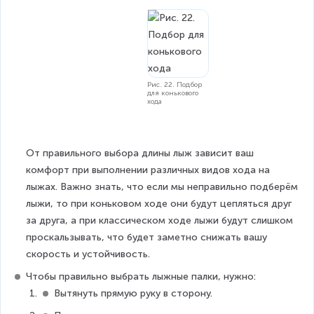
Рис. 22. Подбор
для конькового
хода
От правильного выбора длины лыж зависит ваш 
комфорт при выполнении различных видов хода на 
лыжах. Важно знать, что если мы неправильно подберём 
лыжи, то при коньковом ходе они будут цепляться друг 
за друга, а при классическом ходе лыжи будут слишком 
проскальзывать, что будет заметно снижать вашу 
скорость и устойчивость.
Чтобы правильно выбрать лыжные палки, нужно:
Вытянуть прямую руку в сторону.