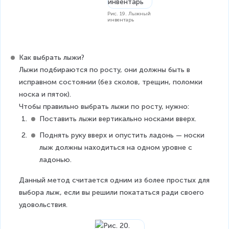
Рис. 19. Лыжный
инвентарь
Как выбрать лыжи?
Лыжи подбираются по росту, они должны быть в 
исправном состоянии (без сколов, трещин, поломки 
носка и пяток).
Чтобы правильно выбрать лыжи по росту, нужно:
Поставить лыжи вертикально носками вверх.
Поднять руку вверх и опустить ладонь — носки 
лыж должны находиться на одном уровне с 
ладонью.
Данный метод считается одним из более простых для 
выбора лыж, если вы решили покататься ради своего 
удовольствия.