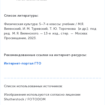
Список литературы:
Физическая культура: 5–7-е классы: учебник / М.Я. 
Виленский, И. М. Туревский, Т. Ю. Торочкова  [и др.]; под 
ред. М. Я. Виленского. — 13-е изд., стер. — Москва: 
Просвещение, 2023.
Рекомендованные ссылки на интернет-ресурсы:
Интернет-портал ГТО
Список использованных источников:
Изображения используются согласно лицензии 
Shutterstock / FOTODOM