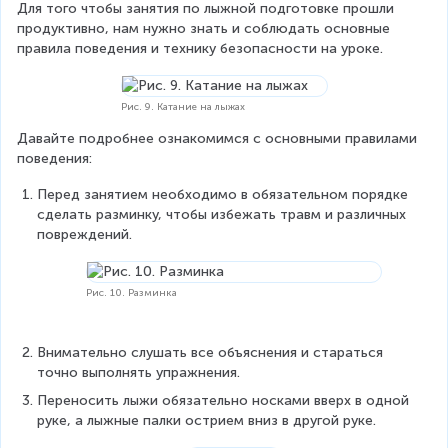
Для того чтобы занятия по лыжной подготовке прошли 
продуктивно, нам нужно знать и соблюдать основные 
правила поведения и технику безопасности на уроке.
Рис. 9. Катание на лыжах
Давайте подробнее ознакомимся с основными правилами 
поведения:
Перед занятием необходимо в обязательном порядке 
сделать разминку, чтобы избежать травм и различных 
повреждений.
Рис. 10. Разминка
Внимательно слушать все объяснения и стараться 
точно выполнять упражнения.
Переносить лыжи обязательно носками вверх в одной 
руке, а лыжные палки острием вниз в другой руке.