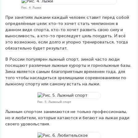
Рис. 4. Лыжи
При занятиях лыжами каждый человек ставит перед собой 
определённые цели: кто-то хочет стать чемпионом в 
данном виде спорта, кто-то хочет развить свою силу и 
выносливость, а кто-то преследует цель похудеть. И всё 
это возможно, если долго и упорно тренироваться, тогда 
обязательно будет результат.
В России популярен лыжный спорт, зимой часто люди 
посещают различные лыжные курорты и горнолыжные базы. 
Зима является самым благоприятным временем года, для 
того чтобы насладиться зрелищными соревнованиями по 
лыжному спорту или самому встать на лыжи.
Рис. 5. Лыжный спорт
Лыжным спортом занимаются не только профессионалы, 
но и любители, которые катаются и бегают на лыжах ради 
своего удовольствия.