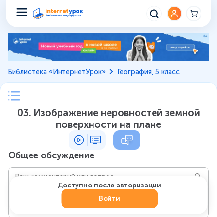
Библиотека «ИнтернетУрок»
География, 5 класс
03. Изображение неровностей земной
поверхности на плане
Общее обсуждение
Доступно после авторизации
Войти