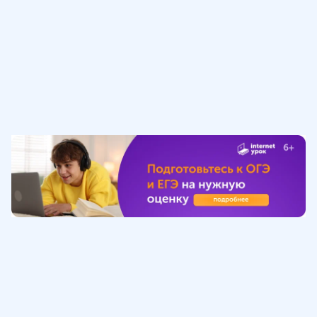
Обучение