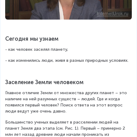
Сегодня мы узнаем
- как человек заселял планету,
- как изменились люди, живя в разных природных условиях.
Заселение Земли человеком
Главное отличие Земли от множества других планет – это 
наличие на ней разумных существ – людей. Где и когда 
появился первый человек? Поиск ответа на этот вопрос 
люди ведут уже очень давно.
Большинство ученых выделяет в расселении людей на 
планет Земля два этапа (см. Рис. 1). Первый – примерно 2 
млн лет назад древние люди начали проникать из 