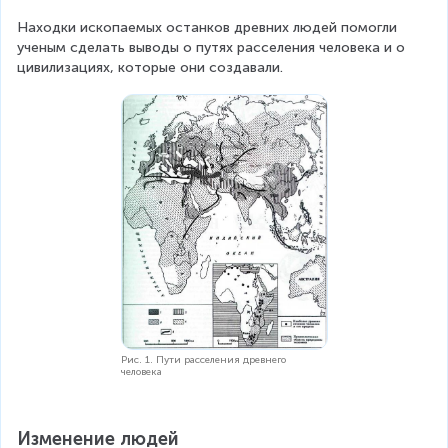
Находки ископаемых останков древних людей помогли 
ученым сделать выводы о путях расселения человека и о 
цивилизациях, которые они создавали.
Рис. 1. Пути расселения древнего
человека
Изменение людей