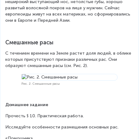
неширокий выступающий нос, нетолстые губы, хорошо 
развитый волосяной покров на лице у мужчин. Сейчас 
европеоиды живут на всех материках, но сформировались 
они в Европе и Передней Азии.
Смешанные расы
С течением времени на Земле растет доля людей, в облике 
которых присутствуют признаки различных рас. Они 
образуют смешанные расы (см. Рис. 2).
Рис. 2. Смешанные расы
Домашнее задание
Прочесть § 10. Практическая работа.
Исследуйте особенности размещения основных рас.
«Помощник»