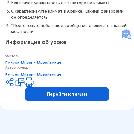
Как влияет удаленность от экватора на климат?
Охарактеризуйте климат в Африке. Какими факторами 
он определяется?
*Подготовьте небольшое сообщение о климате в вашей 
местности.
Информация об уроке
Учитель
:
Волков Михаил Михайлович
Автор урока
:
Волков Михаил Михайлович
Перейти к темам