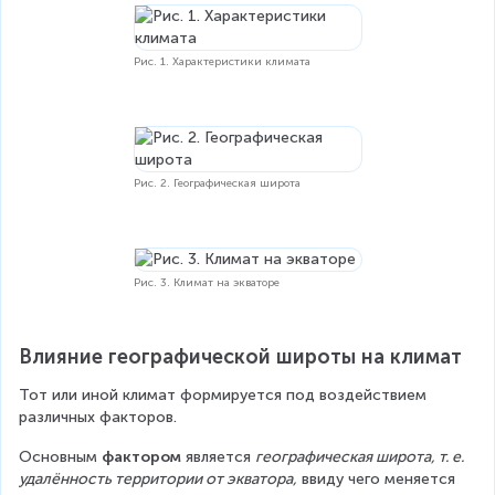
Рис. 1. Характеристики климата
Рис. 2. Географическая широта
Рис. 3. Климат на экваторе
Влияние географической широты на климат
Тот или иной климат формируется под воздействием 
различных факторов.
Основным 
фактором 
является 
географическая широта, т. е. 
удалённость территории от экватора,
 ввиду чего меняется 