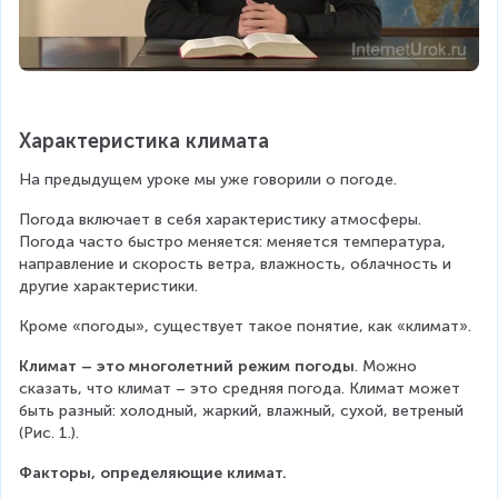
Характеристика климата
На предыдущем уроке мы уже говорили о погоде.
Погода включает в себя характеристику атмосферы. 
Погода часто быстро меняется: меняется температура, 
направление и скорость ветра, влажность, облачность и 
другие характеристики.
Кроме «погоды», существует такое понятие, как «климат».
Климат – это многолетний режим погоды
. Можно 
сказать, что климат – это средняя погода. Климат может 
быть разный: холодный, жаркий, влажный, сухой, ветреный 
(Рис. 1.).
Факторы, определяющие климат. 