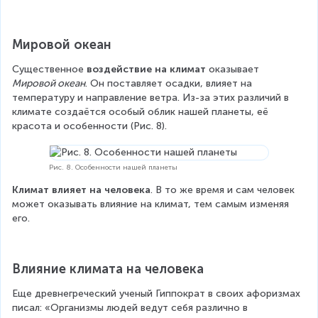
Мировой океан
Существенное 
воздействие на климат
 оказывает 
Мировой океан
. Он поставляет осадки, влияет на 
температуру и направление ветра. Из-за этих различий в 
климате создаётся особый облик нашей планеты, её 
красота и особенности (Рис. 8). 
Рис. 8. Особенности нашей планеты
Климат влияет на человека
. В то же время и сам человек 
может оказывать влияние на климат, тем самым изменяя 
его.
Влияние климата на человека
Еще древнегреческий ученый Гиппократ в своих афоризмах 
писал: «Организмы людей ведут себя различно в 