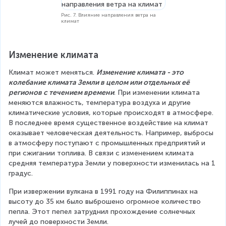
Рис. 7. Влияние направления ветра на
климат
Изменение климата
Климат может меняться. 
Изменение климата - это 
колебание климата Земли в целом или отдельных её 
регионов с течением времени
. При изменении климата 
меняются влажность, температура воздуха и другие 
климатические условия, которые происходят в атмосфере. 
В последнее время существенное воздействие на климат 
оказывает человеческая деятельность. Например, выбросы 
в атмосферу поступают с промышленных предприятий и 
при сжигании топлива. В связи с изменением климата 
средняя температура Земли у поверхности изменилась на 1 
градус.
При извержении вулкана в 1991 году на Филиппинах на 
высоту до 35 км было выброшено огромное количество 
пепла. Этот пепел затруднил прохождение солнечных 
лучей до поверхности Земли.