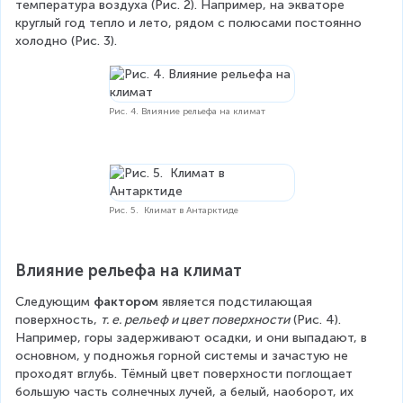
температура воздуха (Рис. 2). Например, на экваторе 
круглый год тепло и лето, рядом с полюсами постоянно 
холодно (Рис. 3).
Рис. 4. Влияние рельефа на климат
Рис. 5. Климат в Антарктиде
Влияние рельефа на климат
Следующим 
фактором
 является подстилающая 
поверхность, 
т. е. рельеф и цвет поверхности
 (Рис. 4). 
Например, горы задерживают осадки, и они выпадают, в 
основном, у подножья горной системы и зачастую не 
проходят вглубь. Тёмный цвет поверхности поглощает 
большую часть солнечных лучей, а белый, наоборот, их 