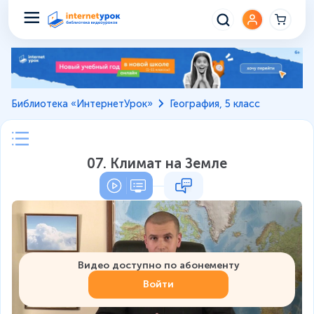
Библиотека «ИнтернетУрок»
География, 5 класс
07. Климат на Земле
Видео доступно по абонементу
Войти