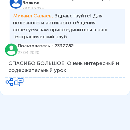
Волков
28.04.2025
Михаил Салаев, 
Здравствуйте! Для 
полезного и активного общения 
советуем вам присоединиться в наш 
Географический клуб 
Пользователь - 2337782
27.04.2020
СПАСИБО БОЛЬШОЕ! Очень интересный и 
содержательный урок!