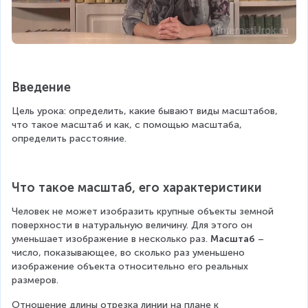
Введение
Цель урока: определить, какие бывают виды масштабов, 
что такое масштаб и как, с помощью масштаба, 
определить расстояние.
Что такое масштаб, его характеристики
Человек не может изобразить крупные объекты земной 
поверхности в натуральную величину. Для этого он 
уменьшает изображение в несколько раз. 
Масштаб 
– 
число, показывающее, во сколько раз уменьшено 
изображение объекта относительно его реальных 
размеров.
Отношение длины отрезка линии на плане к 