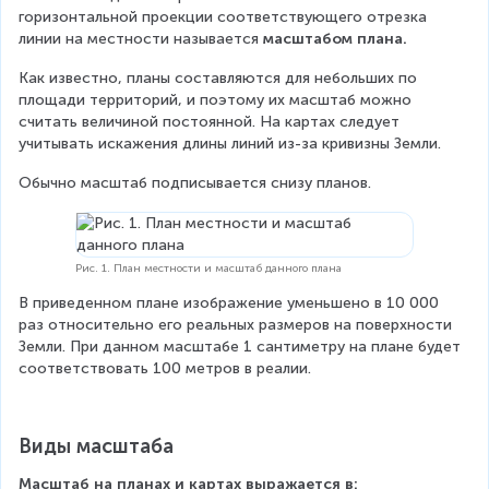
горизонтальной проекции соответствующего отрезка 
линии на местности называется
 масштабом плана. 
Как известно, планы составляются для небольших по 
площади территорий, и поэтому их масштаб можно 
считать величиной постоянной. На картах следует 
учитывать искажения длины линий из-за кривизны Земли. 
Обычно масштаб подписывается снизу планов.
Рис. 1. План местности и масштаб данного плана
В приведенном плане изображение уменьшено в 10 000 
раз относительно его реальных размеров на поверхности 
Земли. При данном масштабе 1 сантиметру на плане будет 
соответствовать 100 метров в реалии.
Виды масштаба
Масштаб на планах и картах выражается в: