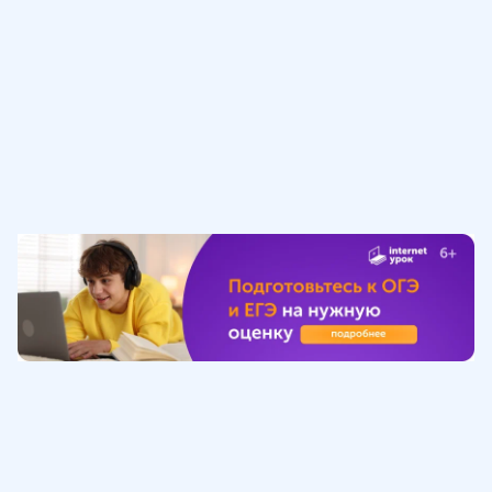
Обучение