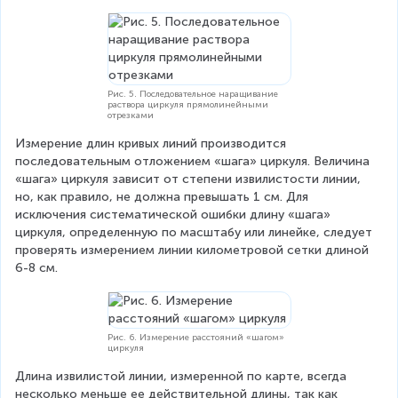
Рис. 5. Последовательное наращивание
раствора циркуля прямолинейными
отрезками
Измерение длин кривых линий производится 
последовательным отложением «шага» циркуля. Величина 
«шага» циркуля зависит от степени извилистости линии, 
но, как правило, не должна превышать 1 см. Для 
исключения систематической ошибки длину «шага» 
циркуля, определенную по масштабу или линейке, следует 
проверять измерением линии километровой сетки длиной 
6-8 см.
Рис. 6. Измерение расстояний «шагом»
циркуля
Длина извилистой линии, измеренной по карте, всегда 
несколько меньше ее действительной длины, так как 