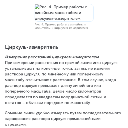
Рис. 4. Пример работы с линейным
масштабом и циркулем-измерителем
Циркуль-измеритель
Измерение расстояний циркулем-измерителем.
При измерении расстояния по прямой линии иглы циркуля 
устанавливают на конечные точки, затем, не изменяя 
раствора циркуля, по линейному или поперечному 
масштабу отсчитывают расстояние. В том случае, когда 
раствор циркуля превышает длину линейного или 
поперечного масштаба, целое число километров 
определяется по квадратам координатной сетки, а 
остаток – обычным порядком по масштабу.
Ломаные линии удобно измерять путем последовательного 
наращивания раствора циркуля прямолинейными 
отрезками.