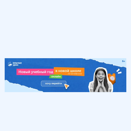
Обучение