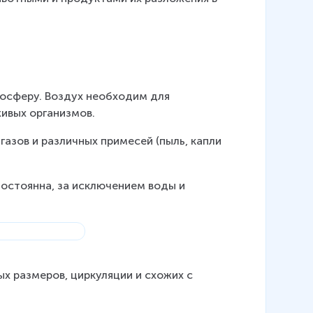
осферу. Воздух необходим для 
ивых организмов.
газов и различных примесей (пыль, капли 
остоянна, за исключением воды и 
 размеров, циркуляции и схожих с 