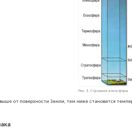
Рис. 3. Строение атмосферы
выше от поверхности Земли, тем ниже становится темпе
ака