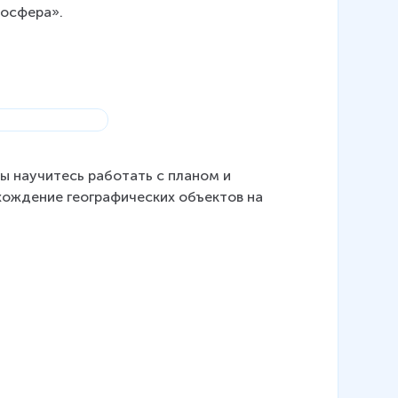
иосфера».
ы научитесь работать с планом и 
ождение географических объектов на 