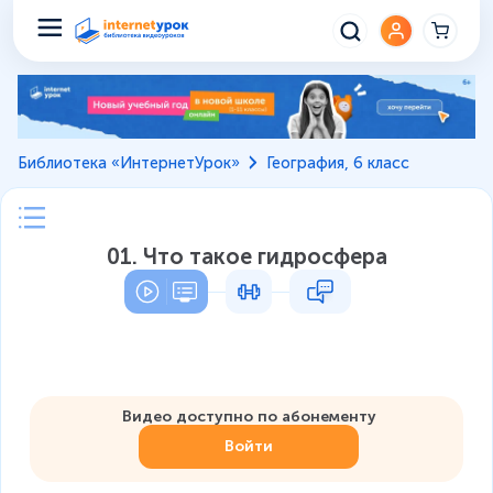
Библиотека «ИнтернетУрок»
География, 6 класс
01. Что такое гидросфера
Видео доступно по абонементу
Войти