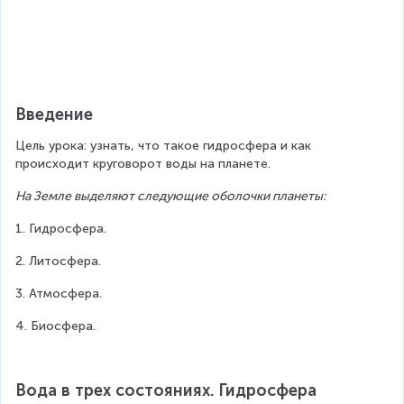
Введение
Цель урока: узнать, что такое гидросфера и как 
происходит круговорот воды на планете.
На Земле выделяют следующие оболочки планеты:
1. Гидросфера.
2. Литосфера.
3. Атмосфера.
4. Биосфера.
Вода в трех состояниях. Гидросфера