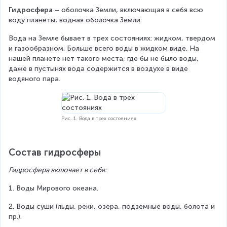
Гидросфера 
– оболочка Земли, включающая в себя всю 
воду планеты; водная оболочка Земли.
Вода на Земле бывает в трех состояниях: жидком, твердом 
и газообразном. Больше всего воды в жидком виде. На 
нашей планете нет такого места, где бы не было воды, 
даже в пустынях вода содержится в воздухе в виде 
водяного пара.
Рис. 1. Вода в трех состояниях
Состав гидросферы
Гидросфера включает в себя:
1. Воды Мирового океана.
2. Воды суши (льды, реки, озера, подземные воды, болота и 
пр.).