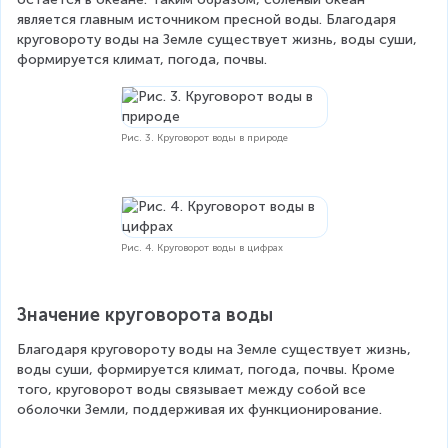
является главным источником пресной воды. Благодаря 
круговороту воды на Земле существует жизнь, воды суши, 
формируется климат, погода, почвы.
Рис. 3. Круговорот воды в природе
Рис. 4. Круговорот воды в цифрах
Значение круговорота воды
Благодаря круговороту воды на Земле существует жизнь, 
воды суши, формируется климат, погода, почвы. Кроме 
того, круговорот воды связывает между собой все 
оболочки Земли, поддерживая их функционирование.