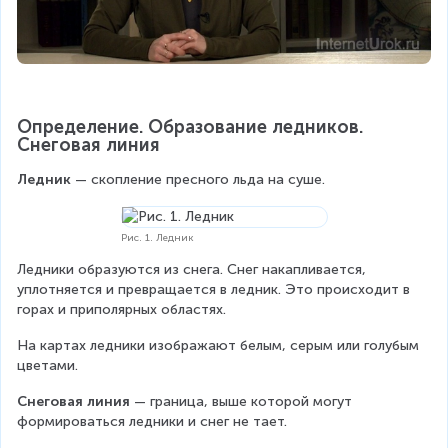
Определение. Образование ледников. 
Снеговая линия
Ледник
 — скопление пресного льда на суше.
Рис. 1. Ледник
Ледники образуются из снега. Снег накапливается, 
уплотняется и превращается в ледник. Это происходит в 
горах и приполярных областях.
На картах ледники изображают белым, серым или голубым 
цветами.
Снеговая линия
 — граница, выше которой могут 
формироваться ледники и снег не тает.