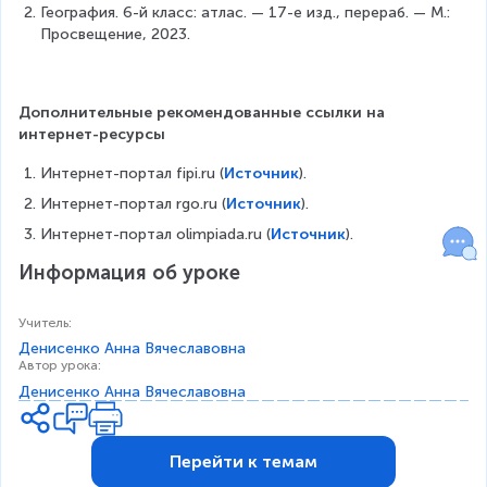
География. 6-й класс: атлас. — 17-е изд., перераб. — М.: 
Просвещение, 2023.
Дополнительные рекомендованные ссылки на 
интернет-ресурсы
Интернет-портал fipi.ru (
Источник
).
Интернет-портал rgo.ru (
Источник
).
Интернет-портал olimpiada.ru (
Источник
).
Информация об уроке
Учитель
:
Денисенко Анна Вячеславовна
Автор урока
:
Денисенко Анна Вячеславовна
Перейти к темам