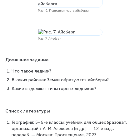
Рис. 6. Подводная часть айсберга
Рис. 7. Айсберг
Домашнее задание
Что такое ледник?
В каких районах Земли образуются айсберги?
Какие выделяют типы горных ледников?
Список литературы
География: 5–6-е классы: учебник для общеобразоват. 
организаций / А. И. Алексеев [и др.]. — 12-е изд., 
перераб. — Москва: Просвещение, 2023.