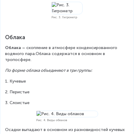
Рис. 3. Гигрометр
Облака
Облака – 
скопление в атмосфере конденсированного 
водяного пара.Облака содержатся в основном в 
тропосфере.
По форме облака объединяют в три группы:
1. Кучевые
2. Перистые
3. Слоистые
Рис. 4. Виды облаков
Осадки выпадают в основном из разновидностей кучевых 