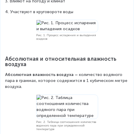
3. Влияют на погоду и климат
4. Участвуют в круговороте воды
Рис. 1. Процесс испарения и выпадения
осадков
Абсолютная и относительная влажность 
воздуха
Абсолютная влажность воздуха – 
количество водяного 
пара в граммах, которое содержится в 1 кубическом метре 
воздуха.
Рис. 2. Таблица соотношения количества
водяного пара при определенной
температуре