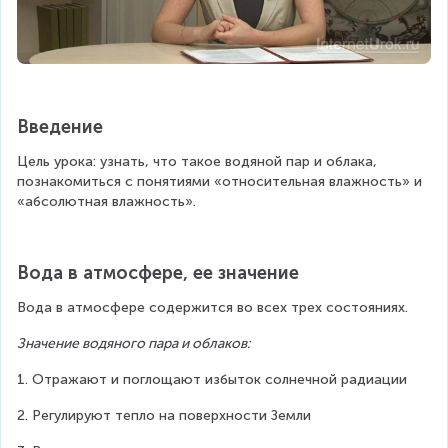
Введение
Цель урока: узнать, что такое водяной пар и облака, 
познакомиться с понятиями «относительная влажность» и 
«абсолютная влажность».
Вода в атмосфере, ее значение
Вода в атмосфере содержится во всех трех состояниях. 
Значение водяного пара и облаков:
1. Отражают и поглощают избыток солнечной радиации
2. Регулируют тепло на поверхности Земли