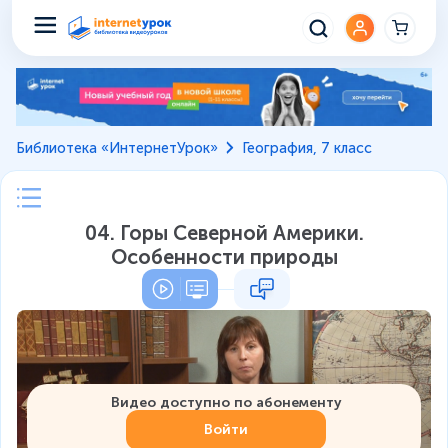
Библиотека «ИнтернетУрок»
География, 7 класс
04. Горы Северной Америки.
Особенности природы
Видео доступно по абонементу
Войти