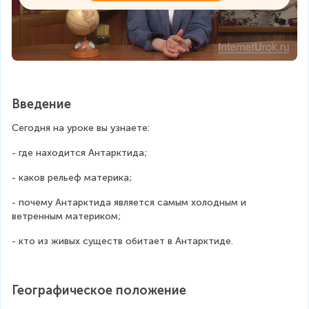
Введение
Сегодня на уроке вы узнаете:
- где находится Антарктида;
- каков рельеф материка;
- почему Антарктида является самым холодным и 
ветренным материком;
- кто из живых существ обитает в Антарктиде.
Географическое положение