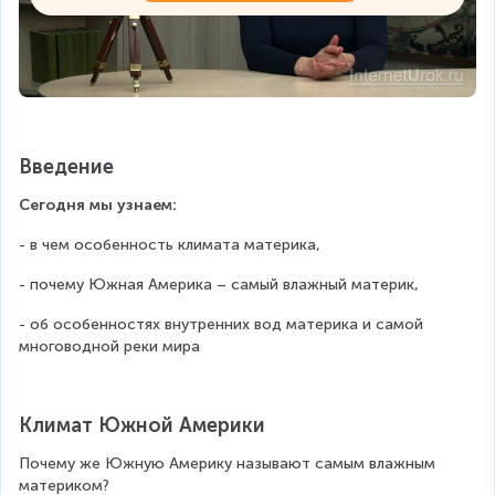
Введение
Сегодня мы узнаем:
- в чем особенность климата материка,
- почему Южная Америка – самый влажный материк,
- об особенностях внутренних вод материка и самой 
многоводной реки мира
Климат Южной Америки
Почему же Южную Америку называют самым влажным 
материком?