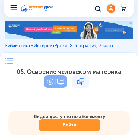
Библиотека «ИнтернетУрок»
География, 7 класс
05. Освоение человеком материка
Видео доступно по абонементу
Войти