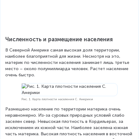
Численность и размещение населения
В Северной Америке самая высокая доля территории, 
наиболее благоприятной для жизни. Несмотря на это, 
материк по численности населения занимает лишь третье 
место – около полумиллиарда человек. Растет население 
очень быстро.
Рис. 1. Карта плотности населения С. Америки
Размещено население по территории материка очень 
неравномерно. Из-за суровых природных условий слабо 
заселен север. Невысокая плотность в Кордильерах, за 
исключением их южной части. Наиболее заселена южная 
часть материка. Высокая плотность населения в восточной 