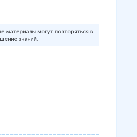
ые материалы могут повторяться в 
щение знаний.