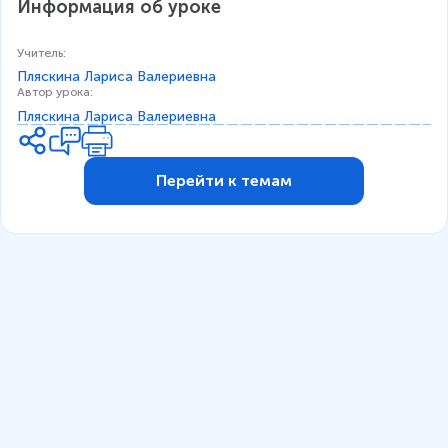
Информация об уроке
Учитель
:
Пляскина Лариса Валериевна
Автор урока
:
Пляскина Лариса Валериевна
Перейти к темам