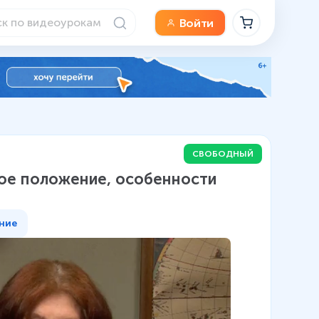
Войти
СВОБОДНЫЙ
кое положение, особенности
ние