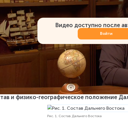
Видео доступно после а
Войти
тав и физико-географическое положение Да
Рис. 1. Состав Дальнего Востока