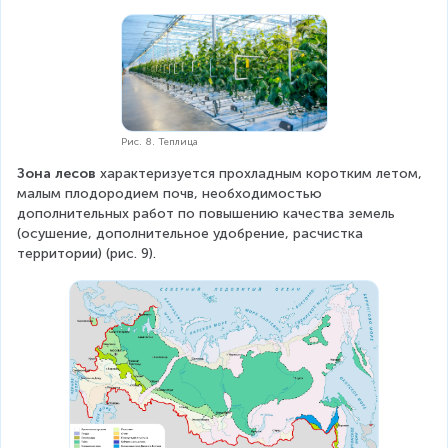
Рис. 8. Теплица
Зона лесов
 характеризуется прохладным коротким летом, 
малым плодородием почв, необходимостью 
дополнительных работ по повышению качества земель 
(осушение, дополнительное удобрение, расчистка 
территории) (рис. 9).