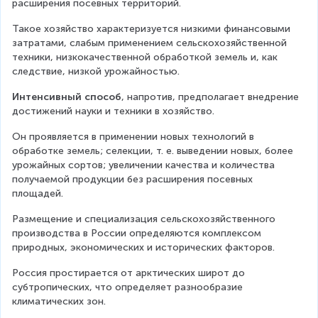
расширения посевных территорий.
Такое хозяйство характеризуется низкими финансовыми 
затратами, слабым применением сельскохозяйственной 
техники, низкокачественной обработкой земель и, как 
следствие, низкой урожайностью.
Интенсивный способ
, напротив, предполагает внедрение 
достижений науки и техники в хозяйство.
Он проявляется в применении новых технологий в 
обработке земель; селекции, т. е. выведении новых, более 
урожайных сортов; увеличении качества и количества 
получаемой продукции без расширения посевных 
площадей.
Размещение и специализация сельскохозяйственного 
производства в России определяются комплексом 
природных, экономических и исторических факторов.
Россия простирается от арктических широт до 
субтропических, что определяет разнообразие 
климатических зон.