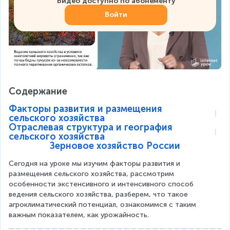
Видео доступно по абонементу
Войти
Содержание
Факторы развития и размещения
сельского хозяйства
Отраслевая структура и география
сельского хозяйства
Зерновое хозяйство России
Сегодня на уроке мы изучим факторы развития и 
размещения сельского хозяйства, рассмотрим 
особенности экстенсивного и интенсивного способ 
ведения сельского хозяйства, разберем, что такое 
агроклиматический потенциал, ознакомимся с таким 
важным показателем, как урожайность.