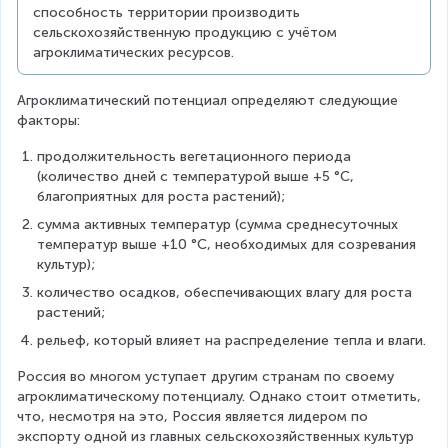
способность территории производить 
сельскохозяйственную продукцию с учётом 
агроклиматических ресурсов.
Агроклиматический потенциал определяют следующие 
факторы:
продолжительность вегетационного периода 
(количество дней с температурой выше +5 °С, 
благоприятных для роста растений);
сумма активных температур (сумма среднесуточных 
температур выше +10 °С, необходимых для созревания 
культур);
количество осадков, обеспечивающих влагу для роста 
растений;
рельеф, который влияет на распределение тепла и влаги.
Россия во многом уступает другим странам по своему 
агроклиматическому потенциалу. Однако стоит отметить, 
что, несмотря на это, Россия является лидером по 
экспорту одной из главных сельскохозяйственных культур 