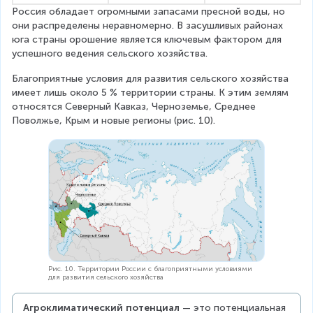
Россия обладает огромными запасами пресной воды, но 
они распределены неравномерно. В засушливых районах 
юга страны орошение является ключевым фактором для 
успешного ведения сельского хозяйства.
Благоприятные условия для развития сельского хозяйства 
имеет лишь около 5 % территории страны. К этим землям 
относятся Северный Кавказ, Черноземье, Среднее 
Поволжье, Крым и новые регионы (рис. 10).
Рис. 10. Территории России с благоприятными условиями
для развития сельского хозяйства
Агроклиматический потенциал
 — это потенциальная 