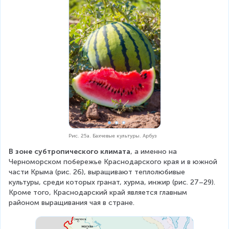
Рис. 25а. Бахчевые культуры. Арбуз
В зоне субтропического климата
, а именно на 
Черноморском побережье Краснодарского края и в южной 
части Крыма (рис. 26), выращивают теплолюбивые 
культуры, среди которых гранат, хурма, инжир (рис. 27–29). 
Кроме того, Краснодарский край является главным 
районом выращивания чая в стране.