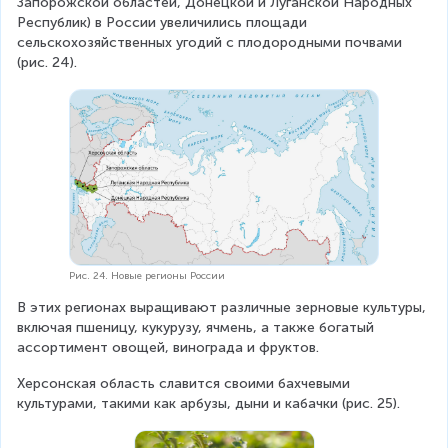
Запорожской областей, Донецкой и Луганской Народных 
Республик) в России увеличились площади 
сельскохозяйственных угодий с плодородными почвами 
(рис. 24).
Рис. 24. Новые регионы России
В этих регионах выращивают различные зерновые культуры, 
включая пшеницу, кукурузу, ячмень, а также богатый 
ассортимент овощей, винограда и фруктов.
Херсонская область славится своими бахчевыми 
культурами, такими как арбузы, дыни и кабачки (рис. 25).