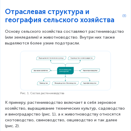
Отраслевая структура и
география сельского хозяйства
Основу сельского хозяйства составляют растениеводство 
(или земледелие) и животноводство. Внутри них также 
выделяются более узкие подотрасли.
Рис. 1. Состав растениеводства
К примеру, растениеводство включает в себя зерновое 
хозяйство, выращивание технических культур, садоводство 
и виноградарство (рис. 1), а к животноводству относятся 
скотоводство, свиноводство, овцеводство и так далее 
(рис. 2).