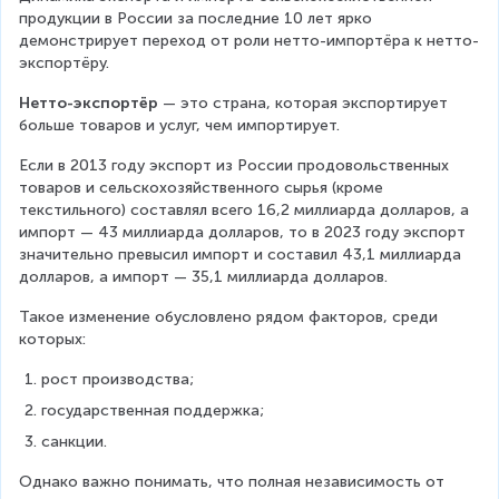
продукции в России за последние 10 лет ярко 
демонстрирует переход от роли нетто-импортёра к нетто-
экспортёру.
Нетто-экспортёр
 — это страна, которая экспортирует 
больше товаров и услуг, чем импортирует.
Если в 2013 году экспорт из России продовольственных 
товаров и сельскохозяйственного сырья (кроме 
текстильного) составлял всего 16,2 миллиарда долларов, а 
импорт — 43 миллиарда долларов, то в 2023 году экспорт 
значительно превысил импорт и составил 43,1 миллиарда 
долларов, а импорт — 35,1 миллиарда долларов.
Такое изменение обусловлено рядом факторов, среди 
которых:
рост производства;
государственная поддержка;
санкции.
Однако важно понимать, что полная независимость от 