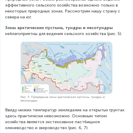
эффективного сельского хозяйства возможно только в 
некоторых природных зонах. Рассмотрим нашу страну с 
севера на юг.
Зоны арктических пустынь, тундры и лесотундры
неблагоприятны для ведения сельского хозяйства (рис. 5).
Рис. 5. Природные зоны арктических пустынь, тундры и
лесотундры
Ввиду низких температур земледелие на открытых грунтах 
здесь практически невозможно. Основным типом 
хозяйства является экстенсивное пастбищное 
оленеводство и звероводство (рис. 6, 7).