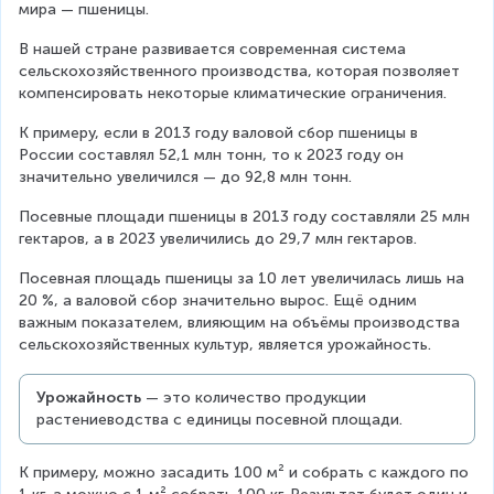
мира — пшеницы.
В нашей стране развивается современная система 
сельскохозяйственного производства, которая позволяет 
компенсировать некоторые климатические ограничения.
К примеру, если в 2013 году валовой сбор пшеницы в 
России составлял 52,1 млн тонн, то к 2023 году он 
значительно увеличился — до 92,8 млн тонн.
Посевные площади пшеницы в 2013 году составляли 25 млн 
гектаров, а в 2023 увеличились до 29,7 млн гектаров.
Посевная площадь пшеницы за 10 лет увеличилась лишь на 
20 %, а валовой сбор значительно вырос. Ещё одним 
важным показателем, влияющим на объёмы производства 
сельскохозяйственных культур, является урожайность.
Урожайность
 — это количество продукции 
растениеводства с единицы посевной площади.
К примеру, можно засадить 100 м² и собрать с каждого по 