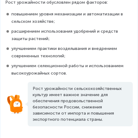
Рост урожайности обусловлен рядом факторов:
повышением уровня механизации и автоматизации в 
сельском хозяйстве;
расширением использования удобрений и средств 
защиты растений;
улучшением практики возделывания и внедрением 
современных технологий;
улучшением селекционной работы и использованием 
высокоурожайных сортов.
Рост урожайности сельскохозяйственных 
культур имеет важное значение для 
обеспечения продовольственной 
безопасности России, снижения 
зависимости от импорта и повышения 
экспортного потенциала страны.