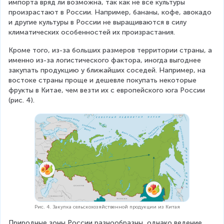
импорта вряд ли возможна, так как не все культуры 
произрастают в России. Например, бананы, кофе, авокадо 
и другие культуры в России не выращиваются в силу 
климатических особенностей их произрастания.
Кроме того, из-за больших размеров территории страны, а 
именно из-за логистического фактора, иногда выгоднее 
закупать продукцию у ближайших соседей. Например, на 
востоке страны проще и дешевле покупать некоторые 
фрукты в Китае, чем везти их с европейского юга России 
(рис. 4).
Рис. 4. Закупка сельскохозяйственной продукции из Китая
Природные зоны России разнообразны, однако ведение 