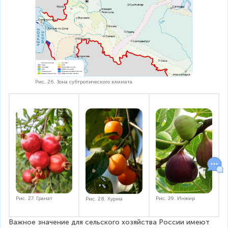
Рис. 26. Зона субтропического климата
Рис. 27. Гранат
Рис. 29. Инжир
Рис. 28. Хурма
Важное значение для сельского хозяйства России имеют 