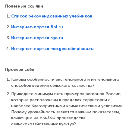
Полезные ссылки
Список рекомендованных учебников
Интернет-портал fipi.ru
Интернет-портал rgo.ru
Интернет-портал mosgeo.olimpiada.ru
Проверь себя
Каковы особенности экстенсивного и интенсивного 
способов ведения сельского хозяйства?
Приведите минимум пять примеров регионов России, 
которые расположены в пределах территории с 
наиболее благоприятными климатическими условиями.
Почему урожайность является важным показателем, 
влияющим на объёмы производства 
сельскохозяйственных культур?