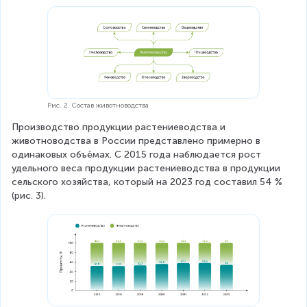
Рис. 2. Состав животноводства
Производство продукции растениеводства и 
животноводства в России представлено примерно в 
одинаковых объёмах. С 2015 года наблюдается рост 
удельного веса продукции растениеводства в продукции 
сельского хозяйства, который на 2023 год составил 54 % 
(рис. 3).