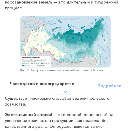
восстановление земель — это длительный и трудоёмкий 
процесс.
Рис. 2. Распространение многолетней мерзлоты в России
Чаеводство и виноградарство
Существует несколько способов ведения сельского 
хозяйства.
Экстенсивный способ
 — это способ, основанный на 
увеличении количества продукции, как правило, без 
качественного роста. Он осуществляется за счёт 