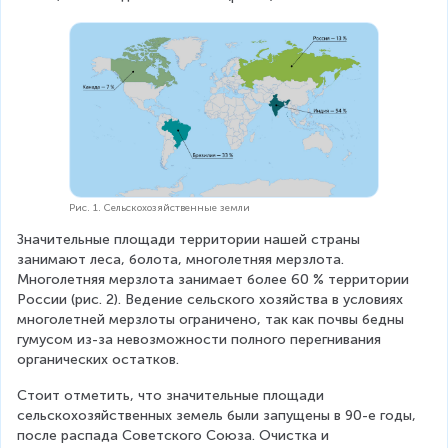
Рис. 1. Сельскохозяйственные земли
Значительные площади территории нашей страны 
занимают леса, болота, многолетняя мерзлота. 
Многолетняя мерзлота занимает более 60 % территории 
России (рис. 2). Ведение сельского хозяйства в условиях 
многолетней мерзлоты ограничено, так как почвы бедны 
гумусом из-за невозможности полного перегнивания 
органических остатков.
Стоит отметить, что значительные площади 
сельскохозяйственных земель были запущены в 90-е годы, 
после распада Советского Союза. Очистка и 