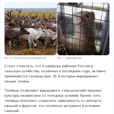
Рис. 7. Звероводство
Рис. 6. Пастбищное оленеводство
Стоит отметить, что в северных районах России в 
сельском хозяйстве, особенно в последние годы, активно 
применяются теплицы (рис. 8), в которых выращивают 
овощи, зелень.
Теплицы позволяют выращивать сельскохозяйственные 
культуры независимо от погодных условий. Кроме того, 
теплицы помогают сократить зависимость от импорта 
овощей и фруктов, что особенно актуально в условиях 
санкций.