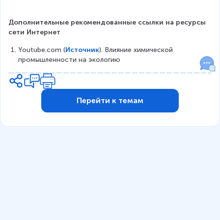
Дополнительные рекомендованные ссылки на ресурсы 
сети Интернет
Youtube.com (
Источник
). Влияние химической 
промышленности на экологию
Перейти к темам