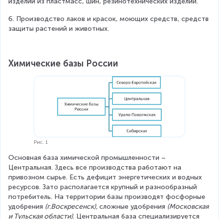
изделий из пластмасс, шин, резинотехнических изделий.
6. Производство лаков и красок, моющих средств, средств 
защиты растений и животных.
Химические базы России
Рис. 1
Основная база химической промышленности – 
Центральная. Здесь все производства работают на 
привозном сырье. Есть дефицит энергетических и водных 
ресурсов. Зато располагается крупный и разнообразный 
потребитель. На территории базы производят фосфорные 
удобрения 
(г.Воскресенск), 
сложные удобрения 
(Московская 
и Тульская области)
. Центральная база специализируется 