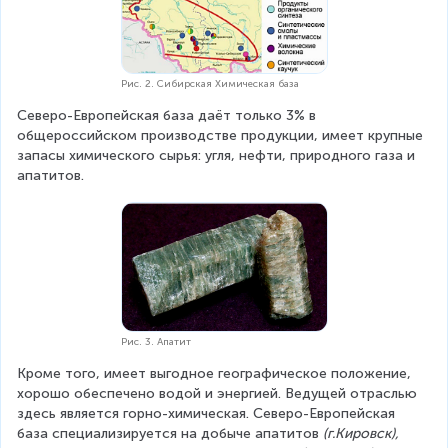
Рис. 2. Сибирская Химическая база
Северо-Европейская база даёт только 3% в 
общероссийском производстве продукции, имеет крупные 
запасы химического сырья: угля, нефти, природного газа и 
апатитов.
Рис. 3. Апатит
Кроме того, имеет выгодное географическое положение, 
хорошо обеспечено водой и энергией. Ведущей отраслью 
здесь является горно-химическая. Северо-Европейская 
база специализируется на добыче апатитов 
(г.Кировск), 