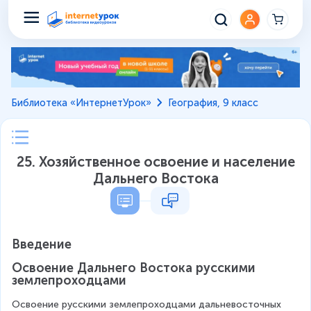
Библиотека «ИнтернетУрок»
География, 9 класс
25. Хозяйственное освоение и население
Дальнего Востока
Введение
Освоение Дальнего Востока русскими 
землепроходцами
Освоение русскими землепроходцами дальневосточных 