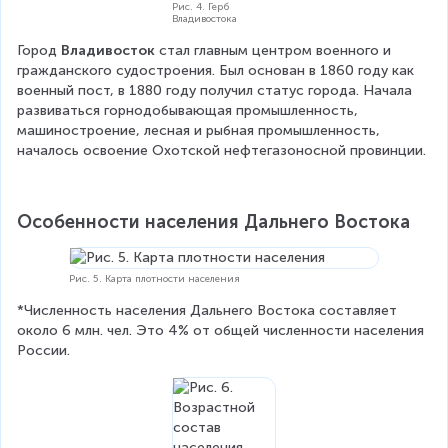
Рис. 4. Герб
Владивостока
Город 
Владивосток 
стал главным центром военного и 
гражданского судостроения. Был основан в 1860 году как 
военный пост, в 1880 году получил статус города. Начала 
развиваться горнодобывающая промышленность, 
машиностроение, лесная и рыбная промышленность, 
началось освоение Охотской нефтегазоносной провинции.
Особенности населения Дальнего Востока
Рис. 5. Карта плотности населения
*Численность населения Дальнего Востока составляет 
около 6 млн. чел. Это 4% от общей численности населения 
России.