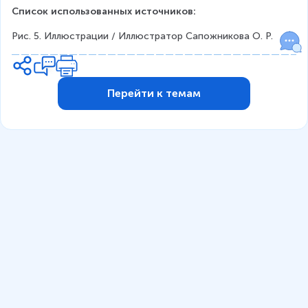
Список использованных источников:
Рис. 5. Иллюстрации / Иллюстратор Сапожникова О. Р.
Перейти к темам