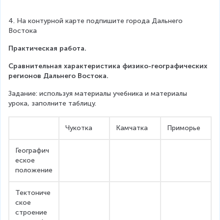
4. На контурной карте подпишите города Дальнего 
Востока
Практическая работа.
Сравнительная характеристика физико-географических 
регионов Дальнего
Востока.
Задание: используя материалы учебника и материалы 
урока, заполните таблицу.
Чукотка
Камчатка
Приморье
Географич
еское 
положение
Тектониче
ское 
строение 