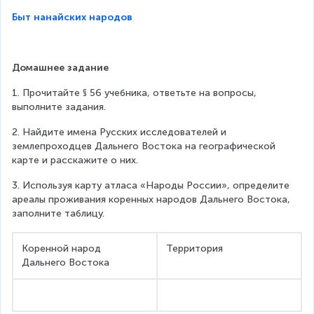
Быт нанайских народов
Домашнее задание
1. Прочитайте § 56 учебника, ответьте на вопросы, 
выполните задания.
2. Найдите имена Русских исследователей и 
землепроходцев Дальнего Востока на географической 
карте и расскажите о них.
3. Используя карту атласа «Народы России», определите 
ареалы проживания коренных народов Дальнего Востока, 
заполните таблицу.
Коренной народ 
Территория
Дальнего Востока