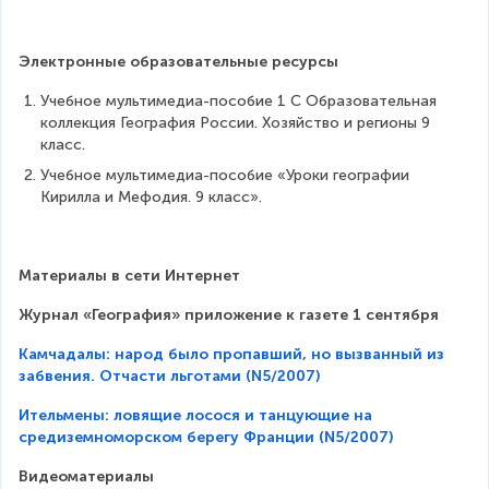
Электронные образовательные ресурсы
Учебное мультимедиа-пособие 1 С Образовательная 
коллекция География России. Хозяйство и регионы 9 
класс.
Учебное мультимедиа-пособие «Уроки географии 
Кирилла и Мефодия. 9 класс».
Материалы в сети Интернет
Журнал «География» приложение к газете 1 сентября
Камчадалы: народ было пропавший, но вызванный из
забвения. Отчасти льготами (N5/2007)
Ительмены: ловящие лосося и танцующие на
средиземноморском берегу Франции (N5/2007)
Видеоматериалы