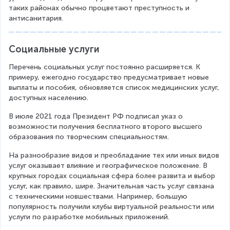
таких районах обычно процветают преступность и 
антисанитария.
Социальные услуги
Перечень социальных услуг постоянно расширяется. К 
примеру, ежегодно государство предусматривает новые 
выплаты и пособия, обновляется список медицинских услуг, 
доступных населению.
В июле 2021 года Президент РФ подписал указ о 
возможности получения бесплатного второго высшего 
образования по творческим специальностям.
На разнообразие видов и преобладание тех или иных видов 
услуг оказывает влияние и географическое положение. В 
крупных городах социальная сфера более развита и выбор 
услуг, как правило, шире. Значительная часть услуг связана 
с техническими новшествами. Например, большую 
популярность получили клубы виртуальной реальности или 
услуги по разработке мобильных приложений.