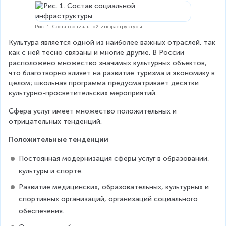
Рис. 1. Состав социальной инфраструктуры
Культура является одной из наиболее важных отраслей, так 
как с ней тесно связаны и многие другие. В России 
расположено множество значимых культурных объектов, 
что благотворно влияет на развитие туризма и экономику в 
целом; школьная программа предусматривает десятки 
культурно-просветительских мероприятий.
Сфера услуг имеет множество положительных и 
отрицательных тенденций.
Положительные тенденции
Постоянная модернизация сферы услуг в образовании, 
культуры и спорте.
Развитие медицинских, образовательных, культурных и 
спортивных организаций, организаций социального 
обеспечения.