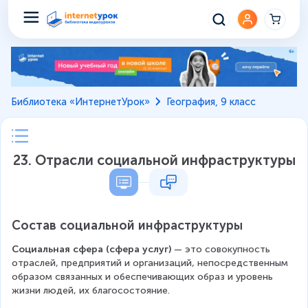
Библиотека «ИнтернетУрок»
География, 9 класс
23. Отрасли социальной инфраструктуры
Состав социальной инфраструктуры
Социальная сфера (сфера услуг)
 — это совокупность 
отраслей, предприятий и организаций, непосредственным 
образом связанных и обеспечивающих образ и уровень 
жизни людей, их благосостояние.