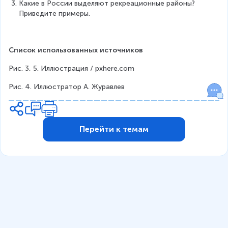
Какие в России выделяют рекреационные районы? 
Приведите примеры.
Список использованных источников
Рис. 3, 5. Иллюстрация / pxhere.com
Рис. 4. Иллюстратор А. Журавлев
Перейти к темам