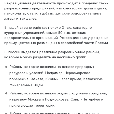
Рекреационная деятельность происходит в пределах таких 
рекреационных предприятий, как санатории, дома отдыха, 
пансионаты, отели, турбазы, детские оздоровительные 
лагеря и так далее.
В нашей стране работает около 2 тыс. санаторно-
курортных учреждений, свыше 50 тыс. детских 
оздоровительных организаций. Рекреационные учреждения 
преимущественно размещены в европейской части России.
В России выделяют различные рекреационные районы, 
которые можно разделить на несколько групп:
Районы, которые возникли на основе природных 
ресурсов и условий. Например, Черноморское 
побережье Кавказа, Южный берег Крыма, Кавказские 
Минеральные Воды.
Районы, которые возникли рядом с крупными городами, 
к примеру Москва и Подмосковье, Санкт-Петербург и 
прилегающие территории.
Районы, которые возникли около ценных культурно-