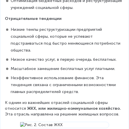
Оптимизация бюджетных расходов и реструктуризация 
учреждений социальной сферы.
Отрицательные тенденции
Низкие темпы реструктуризации предприятий 
социальной сферы, которые не успевают 
подстраиваться под быстро меняющиеся потребности 
общества.
Низкое качество услуг, в первую очередь бесплатных.
Масштабное замещение бесплатных услуг платными.
Неэффективное использование финансов. Эта 
тенденция связана с ограниченными возможностями 
главных распределителей средств.
К одним из важнейших отраслей социальной сферы 
относится 
ЖКХ, или жилищно-коммунальное хозяйство.
Эта отрасль направлена на решение жилищных вопросов.