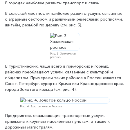
В городах наиболее развиты транспорт и связь.
В сельской местности наиболее развиты услуги, связанные 
с аграрным сектором и различными ремёслами: росписями, 
шитьём, резьбой по дереву (см. рис. 3).
Рис. 3. Хохломская
роспись
В туристических, чаще всего в приморских и горных, 
районах преобладают услуги, связанные с культурой и 
общепитом. Примерами таких районов в России являются 
Санкт-Петербург, курорты Крыма или Краснодарского края, 
города Золотого кольца (см. рис. 4).
Рис. 4. Золотое кольцо России
Предприятия, оказывающие транспортные услуги, 
привязаны к крупным населённым пунктам, а также к 
дорожным магистралям.