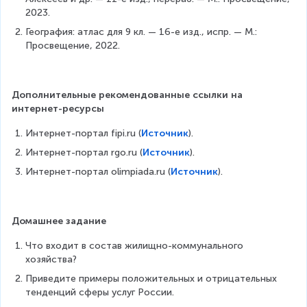
2023.
География: атлас для 9 кл. — 16-е изд., испр. — М.: 
Просвещение, 2022.
Дополнительные рекомендованные ссылки на 
интернет-ресурсы
Интернет-портал fipi.ru (
Источник
).
Интернет-портал rgo.ru (
Источник
).
Интернет-портал olimpiada.ru (
Источник
).
Домашнее задание
Что входит в состав жилищно-коммунального 
хозяйства?
Приведите примеры положительных и отрицательных 
тенденций сферы услуг России.