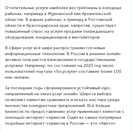
Отопительные услуги наиболее востребованы в холодных 
районах, например в Мурманской или Архангельской 
областях. В жарких районах, к примеру в Ростовской 
области и Краснодарском крае, напротив, существует 
повышенный спрос на услуги продажи охлаждающего 
оборудования, кондиционеров и вентиляторов.
В сфере услуг всё шире распространяются новые 
информационные технологии. В России в режиме онлайн 
активно пользуются банковскими и государственными 
услугами. Например, по состоянию на 2023 год число 
пользователей портала «Госуслуги» составило более 100 
млн человек.
За последние годы сформировался устойчивый курс, 
направленный на заказ услуг онлайн. Широта выбора 
позволяет клиентам сравнивать и искать мастера среди 
множества конкурентных предложений. Всё больше 
бизнесов по предоставлению услуг привлекают клиентов с 
помощью интернет-сервисов. Один из самых популярных 
подобных интернет-сервисов в России — это «Авито».