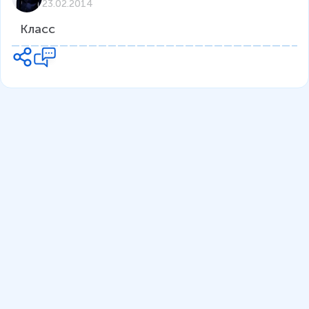
23.02.2014
Класс