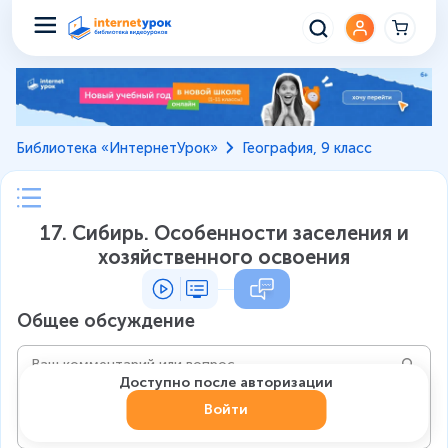
Библиотека «ИнтернетУрок»
География, 9 класс
17. Сибирь. Особенности заселения и
хозяйственного освоения
Общее обсуждение
Доступно после авторизации
Войти