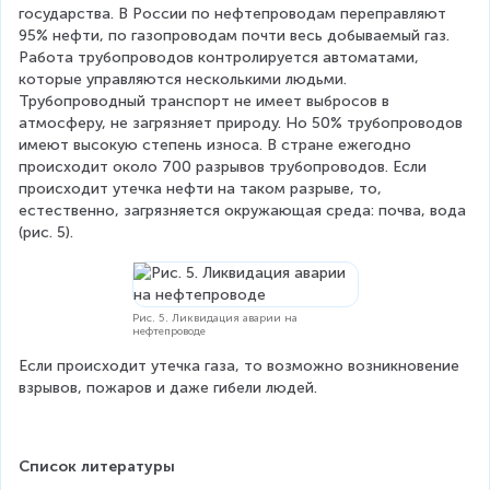
государства. В России по нефтепроводам переправляют 
95% нефти, по газопроводам почти весь добываемый газ. 
Работа трубопроводов контролируется автоматами, 
которые управляются несколькими людьми. 
Трубопроводный транспорт не имеет выбросов в 
атмосферу, не загрязняет природу. Но 50% трубопроводов 
имеют высокую степень износа. В стране ежегодно 
происходит около 700 разрывов трубопроводов. Если 
происходит утечка нефти на таком разрыве, то, 
естественно, загрязняется окружающая среда: почва, вода 
(рис. 5).
Рис. 5. Ликвидация аварии на
нефтепроводе
Если происходит утечка газа, то возможно возникновение 
взрывов, пожаров и даже гибели людей.
Список литературы