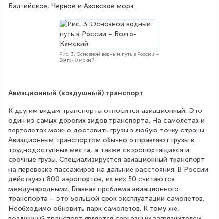
Балтийское, Черное и Азовское моря.
Рис. 3. Основной водный путь в России –
Волго-Камский
Авиационный (воздушный) транспорт
К другим видам транспорта относится авиационный. Это 
один из самых дорогих видов транспорта. На самолетах и 
вертолетах можно доставить грузы в любую точку страны. 
Авиационным транспортом обычно отправляют грузы в 
труднодоступные места, а также скоропортящиеся и 
срочные грузы. Специализируется авиационный транспорт 
на перевозке пассажиров на дальние расстояния. В России 
действуют 800 аэропортов, их них 50 считаются 
международными. Главная проблема авиационного 
транспорта – это большой срок эксплуатации самолетов. 
Необходимо обновить парк самолетов. К тому же, 
воздушный транспорт является серьезным загрязнителем 