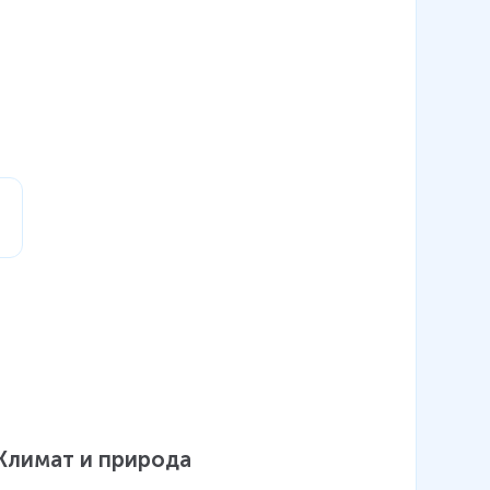
Климат и природа