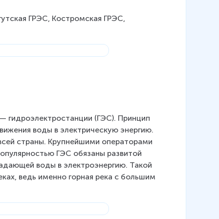
утская ГРЭС, Костромская ГРЭС, 
— гидроэлектростанции (ГЭС). Принцип 
вижения воды в электрическую энергию. 
 всей страны. Крупнейшими операторами 
популярностью ГЭС обязаны развитой 
падающей воды в электроэнергию. Такой 
ках, ведь именно горная река с большим 