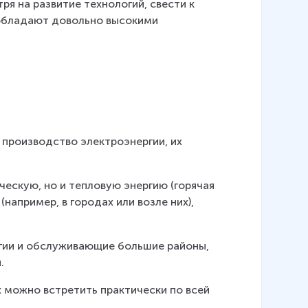
я на развитие технологий, свести к 
обладают довольно высокими 
 производство электроэнергии, их 
ческую, но и тепловую энергию (горячая 
например, в городах или возле них), 
ии и обслуживающие большие районы, 
.
 можно встретить практически по всей 