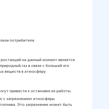
близи потребителя.
ростанций на данный момент является 
риродный газ в связи с большей его 
ых веществ в атмосферу.
огут привести к остановке их работы.
о с загрязнением атмосферы 
топлива. Это загрязнение может быть 