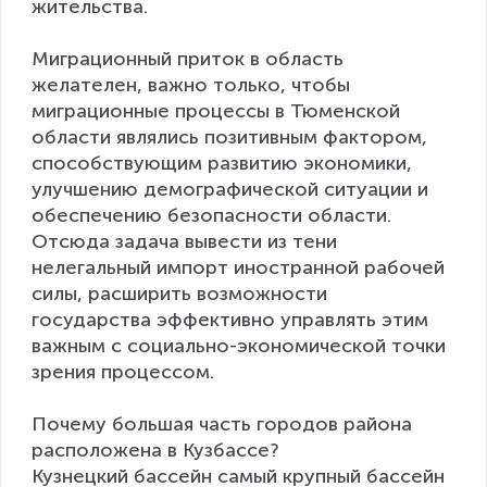
жительства.

Миграционный приток в область 
желателен, важно только, чтобы 
миграционные процессы в Тюменской 
области являлись позитивным фактором, 
способствующим развитию экономики, 
улучшению демографической ситуации и 
обеспечению безопасности области. 
Отсюда задача вывести из тени 
нелегальный импорт иностранной рабочей 
силы, расширить возможности 
государства эффективно управлять этим 
важным с социально-экономической точки 
зрения процессом.

Почему большая часть городов района 
расположена в Кузбассе?

Кузнецкий бассейн самый крупный бассейн 