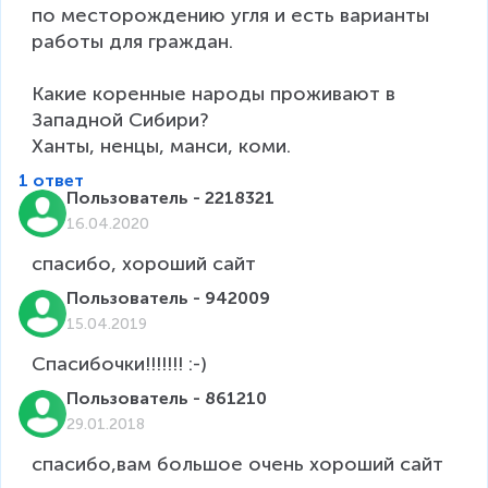
по месторождению угля и есть варианты 
работы для граждан.

Какие коренные народы проживают в 
Западной Сибири?

Ханты, ненцы, манси, коми.
1 ответ
Пользователь - 2218321
16.04.2020
спасибо, хороший сайт
Пользователь - 942009
15.04.2019
Спасибочки!!!!!!! :-)
Пользователь - 861210
29.01.2018
спасибо,вам большое очень хороший сайт