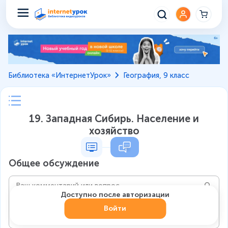
Библиотека «ИнтернетУрок»
География, 9 класс
19. Западная Сибирь. Население и
хозяйство
Общее обсуждение
Доступно после авторизации
Войти