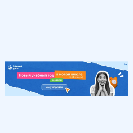
Обучение