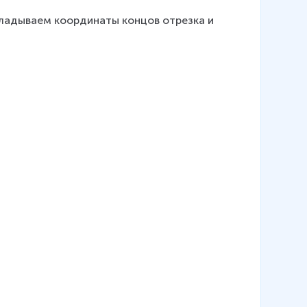
складываем координаты концов отрезка и 