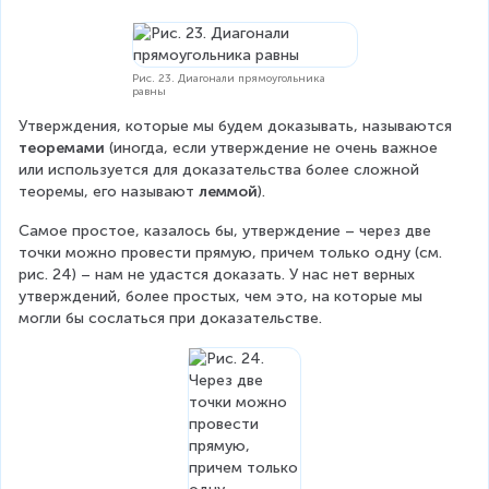
C
A
Рис. 23. Диагонали прямоугольника
равны
Утверждения, которые мы будем доказывать, называются 
теоремами
 (иногда, если утверждение не очень важное 
или используется для доказательства более сложной 
теоремы, его называют 
леммой
).
Самое простое, казалось бы, утверждение – через две 
точки можно провести прямую, причем только одну (см. 
рис. 24) – нам не удастся доказать. У нас нет верных 
утверждений, более простых, чем это, на которые мы 
могли бы сослаться при доказательстве.