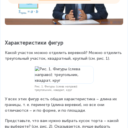
Характеристики фигур
Какой участок можно отделить веревкой? Можно отделить 
треугольный участок, квадратный, круглый (см. рис. 1).
Рис. 1. Фигуры (слева направо):
треугольник, квадрат, круг
У всех этих фигур есть общая характеристика – длина их 
границы, т. е. периметр (длина веревки), но все они 
отличаются – и по форме, и по площади.
Представьте, что вам нужно выбрать кусок торта – какой 
вы выберете? (см. рис. 2). Оказывается, лучше выбрать 