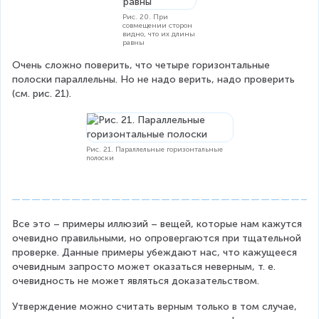
Рис. 20. При
совмещении сторон
видно, что их длины
равны
Очень сложно поверить, что четыре горизонтальные 
полоски параллельны. Но не надо верить, надо проверить 
(см. рис. 21).
Рис. 21. Параллельные горизонтальные
полоски
Все это – примеры иллюзий – вещей, которые нам кажутся 
очевидно правильными, но опровергаются при тщательной 
проверке. Данные примеры убеждают нас, что кажущееся 
очевидным запросто может оказаться неверным, т. е. 
очевидность не может являться доказательством.
Утверждение можно считать верным только в том случае, 