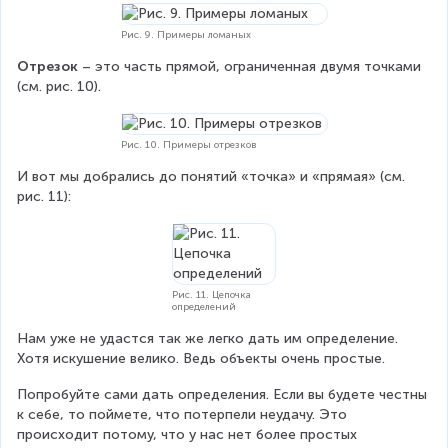
Рис. 9. Примеры ломаных
Отрезок
 – это часть прямой, ограниченная двумя точками 
(см. рис. 10).
Рис. 10. Примеры отрезков
И вот мы добрались до понятий «точка» и «прямая» (см. 
рис. 11):
Рис. 11. Цепочка
определений
Нам уже не удастся так же легко дать им определение. 
Хотя искушение велико. Ведь объекты очень простые.
Попробуйте сами дать определения. Если вы будете честны 
к себе, то поймете, что потерпели неудачу. Это 
происходит потому, что у нас нет более простых 