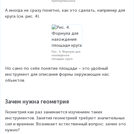
прямоугольника
А иногда не сразу понятно, как это сделать, например для 
круга (см. рис. 4).
Рис. 4. Формула для
нахождения
площади круга
Но само по себе понятие площади – это удобный 
инструмент для описания формы окружающих нас 
объектов.
Зачем нужна геометрия
Геометрия как раз занимается изучением таких 
инструментов. Занятия геометрией требуют значительных 
сил и времени. Возникает естественный вопрос: зачем это 
нужно?