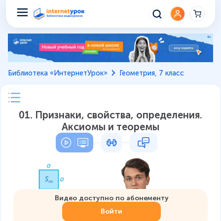
Библиотека «ИнтернетУрок»
Геометрия, 7 класс
01. Признаки, свойства, определения.
Аксиомы и теоремы
Видео доступно по абонементу
Войти