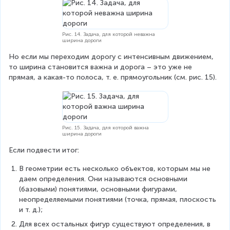
Рис. 14. Задача, для которой неважна
ширина дороги
Но если мы переходим дорогу с интенсивным движением, 
то ширина становится важна и дорога – это уже не 
прямая, а какая-то полоса, т. е. прямоугольник (см. рис. 15).
Рис. 15. Задача, для которой важна
ширина дороги
Если подвести итог:
В геометрии есть несколько объектов, которым мы не 
даем определения. Они называются основными 
(базовыми) понятиями, основными фигурами, 
неопределяемыми понятиями (точка, прямая, плоскость 
и т. д.);
Для всех остальных фигур существуют определения, в 