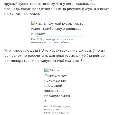
круглый кусок торта, потому что у него наибольшая 
площадь среди представленных на рисунке фигур, а значит, 
и наибольший объем.
Рис. 2. Круглый кусок торта имеет
наибольшую площадь и объем
Что такое площадь? Это характеристика фигуры. Иногда 
ее несложно рассчитать для некоторых фигур (например, 
для квадрата или прямоугольника) (см. рис. 3).
Рис. 3. Формулы для
нахождения
площадей квадрата и