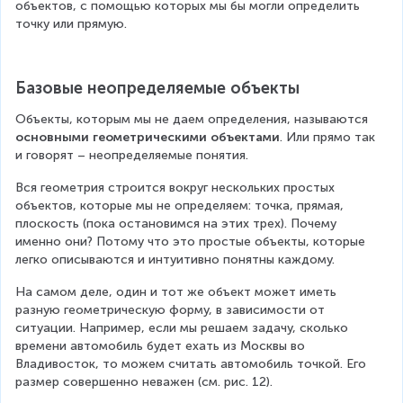
объектов, с помощью которых мы бы могли определить 
точку или прямую.
Базовые неопределяемые объекты
Объекты, которым мы не даем определения, называются 
основными геометрическими объектами
. Или прямо так 
и говорят – неопределяемые понятия.
Вся геометрия строится вокруг нескольких простых 
объектов, которые мы не определяем: точка, прямая, 
плоскость (пока остановимся на этих трех). Почему 
именно они? Потому что это простые объекты, которые 
легко описываются и интуитивно понятны каждому.
На самом деле, один и тот же объект может иметь 
разную геометрическую форму, в зависимости от 
ситуации. Например, если мы решаем задачу, сколько 
времени автомобиль будет ехать из Москвы во 
Владивосток, то можем считать автомобиль точкой. Его 
размер совершенно неважен (см. рис. 12).