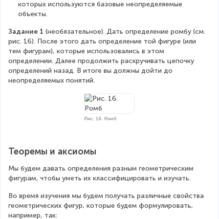
которых используются базовые неопределяемые 
объекты.
Задание 1
 (необязательное). Дать определение ромбу (см. 
рис. 16). После этого дать определение той фигуре (или 
тем фигурам), которые использовались в этом 
определении. Далее продолжить раскручивать цепочку 
определений назад. В итоге вы должны дойти до 
неопределяемых понятий.
Рис. 16. Ромб
Теоремы и аксиомы
Мы будем давать определения разным геометрическим 
фигурам, чтобы уметь их классифицировать и изучать.
Во время изучения мы будем получать различные свойства 
геометрических фигур, которые будем формулировать, 
например, так: