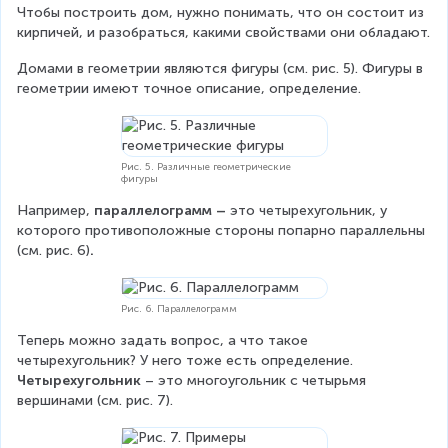
Чтобы построить дом, нужно понимать, что он состоит из 
кирпичей, и разобраться, какими свойствами они обладают.
Домами в геометрии являются фигуры (см. рис. 5). Фигуры в 
геометрии имеют точное описание, определение.
Рис. 5. Различные геометрические
фигуры
Например, 
параллелограмм – 
это четырехугольник, у 
которого противоположные стороны попарно параллельны 
(см. рис. 6)
.
Рис. 6. Параллелограмм
Теперь можно задать вопрос, а что такое 
четырехугольник? У него тоже есть определение. 
Четырехугольник
 – это многоугольник с четырьмя 
вершинами (см. рис. 7).