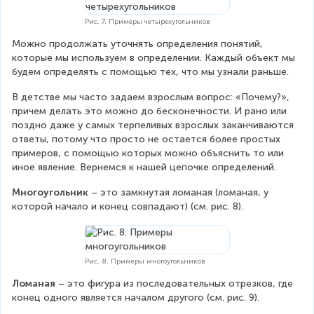
Рис. 7. Примеры четырехугольников
Можно продолжать уточнять определения понятий, 
которые мы используем в определении. Каждый объект мы 
будем определять с помощью тех, что мы узнали раньше.
В детстве мы часто задаем взрослым вопрос: «Почему?», 
причем делать это можно до бесконечности. И рано или 
поздно даже у самых терпеливых взрослых заканчиваются 
ответы, потому что просто не остается более простых 
примеров, с помощью которых можно объяснить то или 
иное явление. Вернемся к нашей цепочке определений.
Многоугольник
 – это замкнутая ломаная (ломаная, у 
которой начало и конец совпадают) (см. рис. 8).
Рис. 8. Примеры многоугольников
Ломаная
 – это фигура из последовательных отрезков, где 
конец одного является началом другого (см. рис. 9).