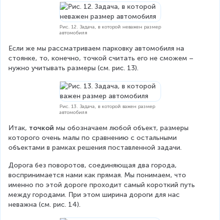
Рис. 12. Задача, в которой неважен размер
автомобиля
Если же мы рассматриваем парковку автомобиля на 
стоянке, то, конечно, точкой считать его не сможем – 
нужно учитывать размеры (см. рис. 13).
Рис. 13. Задача, в которой важен размер
автомобиля
Итак, 
точкой
 мы обозначаем любой объект, размеры 
которого очень малы по сравнению с остальными 
объектами в рамках решения поставленной задачи.
Дорога без поворотов, соединяющая два города, 
воспринимается нами как прямая. Мы понимаем, что 
именно по этой дороге проходит самый короткий путь 
между городами. При этом ширина дороги для нас 
неважна (см. рис. 14).