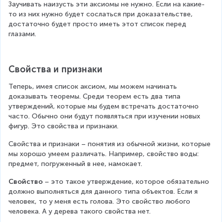
Заучивать наизусть эти аксиомы не нужно. Если на какие-
то из них нужно будет сослаться при доказательстве, 
достаточно будет просто иметь этот список перед 
глазами.
Свойства и признаки
Теперь, имея список аксиом, мы можем начинать 
доказывать теоремы. Среди теорем есть два типа 
утверждений, которые мы будем встречать достаточно 
часто. Обычно они будут появляться при изучении новых 
фигур. Это свойства и признаки.
Свойства и признаки – понятия из обычной жизни, которые 
мы хорошо умеем различать. Например, свойство воды: 
предмет, погруженный в нее, намокает.
Свойство
 – это такое утверждение, которое обязательно 
должно выполняться для данного типа объектов. Если я 
человек, то у меня есть голова. Это свойство любого 
человека. А у дерева такого свойства нет.