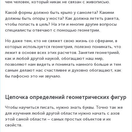
чем человек, который никак не связан с живописью.
Какой формы должно быть крыло у самолета? Какими 
должны быть опоры у моста? Как должна лететь ракета, 
чтобы попасть в цель? На эти и многие другие вопросы 
специалисты отвечают с помощью геометрии.
Но даже тем, кто не свяжет свою жизнь со сферами, в 
которых используется геометрия, полезно понимать, что 
лежит в основе всех этих расчетов. Занятия геометрией, 
как и любой другой наукой, обогащают наш мир, 
позволяют нам видеть и понимать намного больше и тем 
самым делают нас счастливее и духовно обогащают, как 
бы пафосно это ни звучало.
Цепочка определений геометрических фигур
Чтобы научиться писать, нужно знать буквы. Точно так же 
для изучения любой другой области нужно начать с азов 
этой самой области – самых простых объектов и их 
свойств.