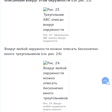
описанным вокруг этой окружности 
(см. рис. 23).
Рис. 23. Треугольник
ABC описан вокруг
окружности
Вокруг любой окружности можно описать бесконечно 
много треугольников (см. рис. 24).
Рис. 24. Вокруг
любой окружности
можно описать