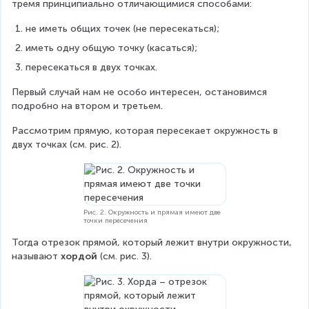
тремя принципиально отличающимися способами:
не иметь общих точек (не пересекаться);
иметь одну общую точку (касаться);
пересекаться в двух точках.
Первый случай нам не особо интересен, остановимся 
подробно на втором и третьем.
Рассмотрим прямую, которая пересекает окружность в 
двух точках (см. рис. 2).
Рис. 2. Окружность и прямая имеют две
точки пересечения
Тогда отрезок прямой, который лежит внутри окружности, 
называют 
хордой 
(см. рис. 3).