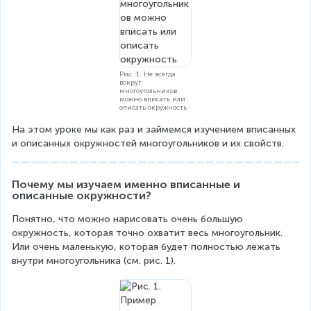
Рис. 1. Не всегда
вокруг
многоугольников
можно вписать или
описать окружность
На этом уроке мы как раз и займемся изучением вписанных 
и описанных окружностей многоугольников и их свойств.
Почему мы изучаем именно вписанные и 
описанные окружности?
Понятно, что можно нарисовать очень большую 
окружность, которая точно охватит весь многоугольник. 
Или очень маленькую, которая будет полностью лежать 
внутри многоугольника (см. рис. 1).