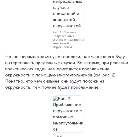
Рис. 1. Пример
непредельных
случаев описанной и
вписанной
окружностей
Но, во-первых, как мы уже говорили, нас чаще всего будут 
интересовать предельные случаи. Во-вторых, при решении 
практических задач нам пригодится приближение 
окружности с помощью многоугольников (см. рис. 2). 
Понятно, что чем сильнее они будут похожи на 
окружность, тем точнее будет приближение.
Рис. 2.