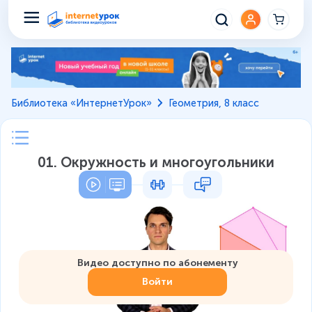
Библиотека «ИнтернетУрок»
Геометрия, 8 класс
01. Окружность и многоугольники
Видео доступно по абонементу
Войти