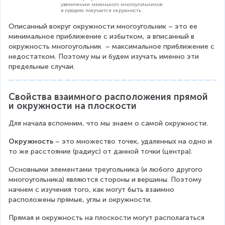
увеличении маленького многоугольников
в пределе получается окружность
Описанный вокруг окружности многоугольник – это ее 
минимальное приближение с избытком, а вписанный в 
окружность многоугольник  – максимальное приближение с 
недостатком. Поэтому мы и будем изучать именно эти 
предельные случаи.
Свойства взаимного расположения прямой 
и окружности на плоскости
Для начала вспомним, что мы знаем о самой окружности.
Окружность
 – это множество точек, удаленных на одно и 
то же расстояние (радиус) от данной точки (центра).
Основными элементами треугольника (и любого другого 
многоугольника) являются стороны и вершины. Поэтому 
начнем с изучения того, как могут быть взаимно 
расположены прямые, углы и окружности.
Прямая и окружность на плоскости могут располагаться 