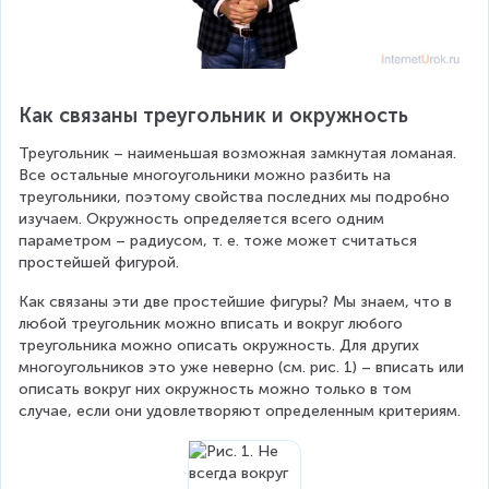
Как связаны треугольник и окружность
Треугольник – наименьшая возможная замкнутая ломаная. 
Все остальные многоугольники можно разбить на 
треугольники, поэтому свойства последних мы подробно 
изучаем. Окружность определяется всего одним 
параметром – радиусом, т. е. тоже может считаться 
простейшей фигурой.
Как связаны эти две простейшие фигуры? Мы знаем, что в 
любой треугольник можно вписать и вокруг любого 
треугольника можно описать окружность. Для других 
многоугольников это уже неверно (см. рис. 1) – вписать или 
описать вокруг них окружность можно только в том 
случае, если они удовлетворяют определенным критериям.