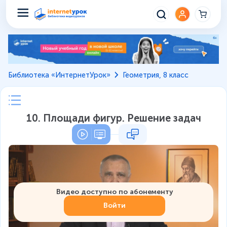
Библиотека «ИнтернетУрок»
Геометрия, 8 класс
10. Площади фигур. Решение задач
Видео доступно по абонементу
Войти