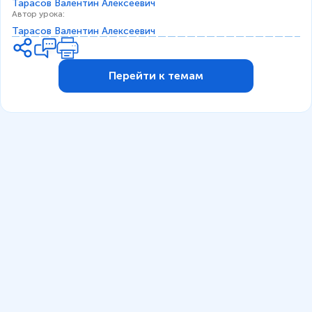
Тарасов Валентин Алексеевич
м
Автор урока
:
Тарасов Валентин Алексеевич
Перейти к темам