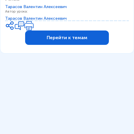
Тарасов Валентин Алексеевич
Автор урока
:
Тарасов Валентин Алексеевич
Перейти к темам