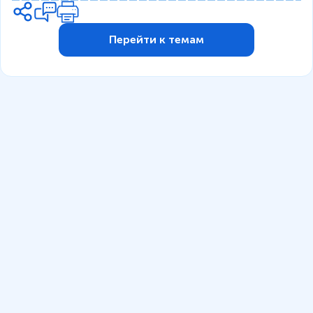
Перейти к темам